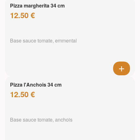
Pizza margherita 34 cm
12.50 €
Base sauce tomate, emmental
Pizza l'Anchois 34 cm
12.50 €
Base sauce tomate, anchois