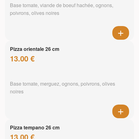
Base tomate, viande de boeuf hachée, ognons,
poivrons, olives noires
Pizza orientale 26 cm
13.00 €
Base tomate, merguez, ognons, poivrons, olives
noires
Pizza tempano 26 cm
13.00 €