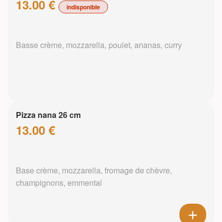
13.00 €
indisponible
Basse crème, mozzarella, poulet, ananas, curry
Pizza nana 26 cm
13.00 €
Base crème, mozzarella, fromage de chèvre,
champignons, emmental