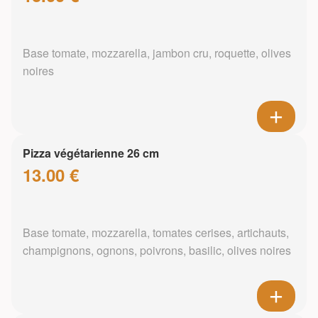
Base tomate, mozzarella, jambon cru, roquette, olives
noires
Pizza végétarienne 26 cm
13.00 €
Base tomate, mozzarella, tomates cerises, artichauts,
champignons, ognons, poivrons, basilic, olives noires