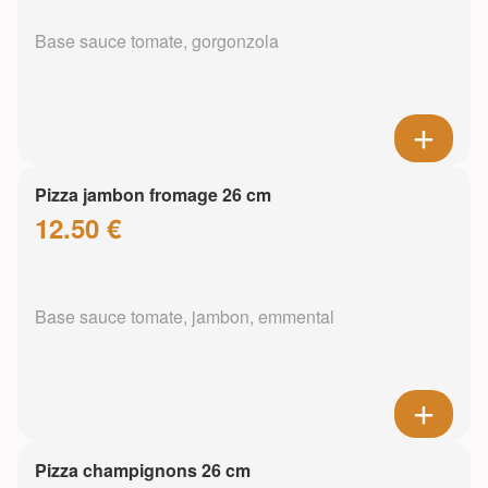
Base sauce tomate, gorgonzola
Pizza jambon fromage 26 cm
12.50 €
Base sauce tomate, jambon, emmental
Pizza champignons 26 cm