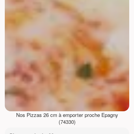
Nos Pizzas 26 cm à emporter proche Epagny
(74330)