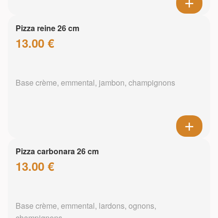
Pizza reine 26 cm
13.00 €
Base crème, emmental, jambon, champignons
Pizza carbonara 26 cm
13.00 €
Base crème, emmental, lardons, ognons,
champignons