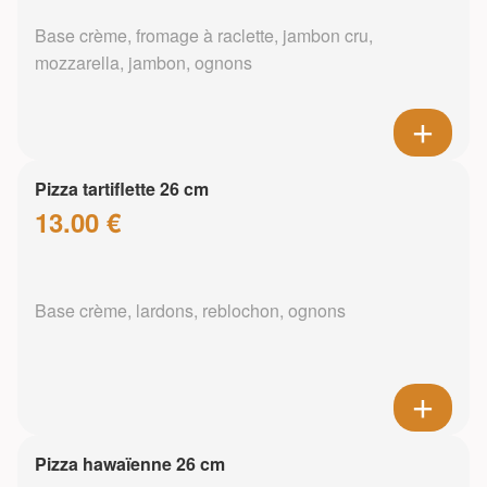
Base crème, fromage à raclette, jambon cru,
mozzarella, jambon, ognons
Pizza tartiflette 26 cm
13.00 €
Base crème, lardons, reblochon, ognons
Pizza hawaïenne 26 cm