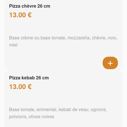
Pizza chèvre 26 cm
13.00 €
Base crème ou base tomate, mozzarella, chèvre, noix,
miel
Pizza kebab 26 cm
13.00 €
Base tomate, emmental, kebab de veau, ognons,
poivrons, olives noires