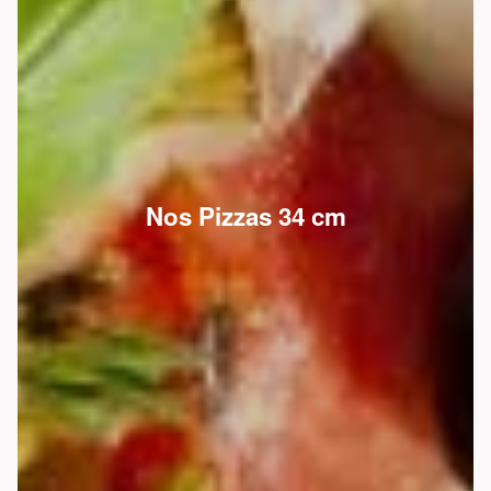
Nos Pizzas 34 cm