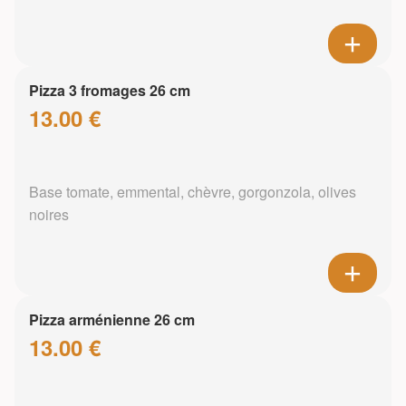
Pizza 3 fromages 26 cm
13.00 €
Base tomate, emmental, chèvre, gorgonzola, olives
noires
Pizza arménienne 26 cm
13.00 €