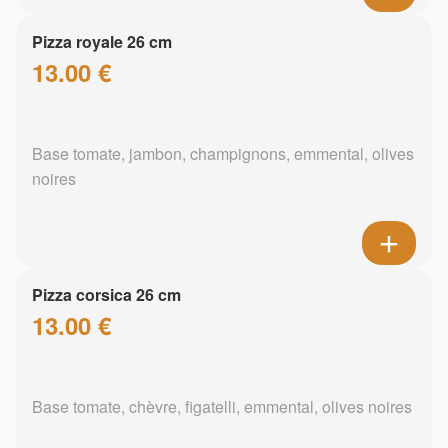
Pizza royale 26 cm
13.00 €
Base tomate, jambon, champignons, emmental, olives
noires
Pizza corsica 26 cm
13.00 €
Base tomate, chèvre, figatelli, emmental, olives noires