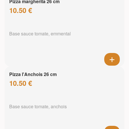
Pizza margherita 26 cm
10.50 €
Base sauce tomate, emmental
Pizza l'Anchois 26 cm
10.50 €
Base sauce tomate, anchois