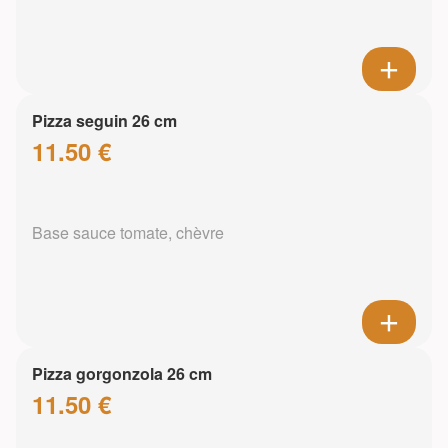
Pizza seguin 26 cm
11.50 €
Base sauce tomate, chèvre
Pizza gorgonzola 26 cm
11.50 €