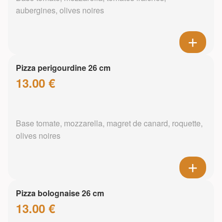
aubergines, olives noires
Pizza perigourdine 26 cm
13.00 €
Base tomate, mozzarella, magret de canard, roquette,
olives noires
Pizza bolognaise 26 cm
13.00 €