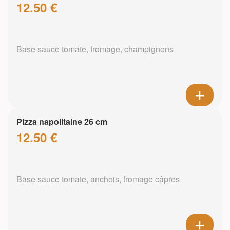
12.50 €
Base sauce tomate, fromage, champignons
Pizza napolitaine 26 cm
12.50 €
Base sauce tomate, anchois, fromage câpres