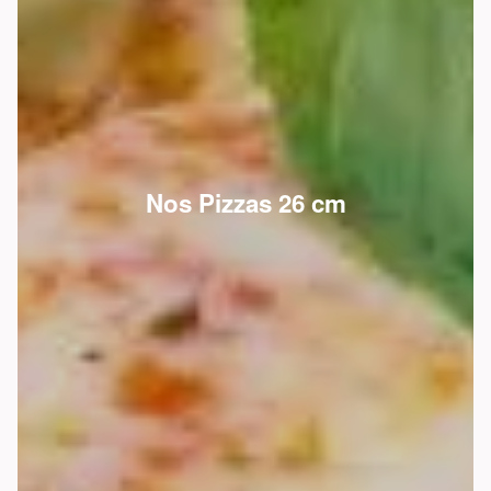
Nos Pizzas 26 cm