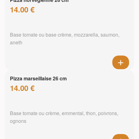
14.00 €
Base tomate ou base crème, mozzarella, saumon,
aneth
Pizza marseillaise 26 cm
14.00 €
Base tomate ou crème, emmental, thon, poivrons,
ognons