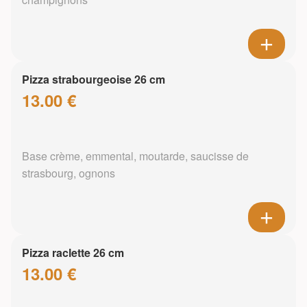
Pizza strabourgeoise 26 cm
13.00 €
Base crème, emmental, moutarde, saucisse de
strasbourg, ognons
Pizza raclette 26 cm
13.00 €