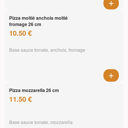
Pizza moitié anchois moitié
fromage 26 cm
10.50 €
Base sauce tomate, anchois, fromage
Pizza mozzarella 26 cm
11.50 €
Base sauce tomate, mozzarella