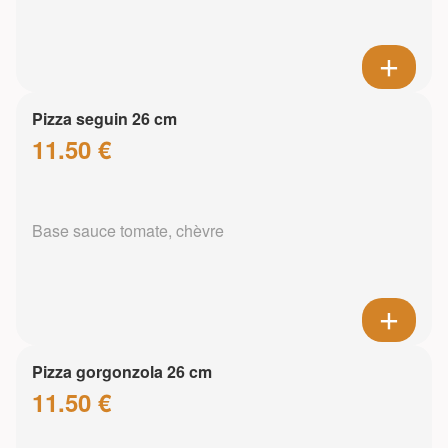
Pizza seguin 26 cm
11.50 €
Base sauce tomate, chèvre
Pizza gorgonzola 26 cm
11.50 €