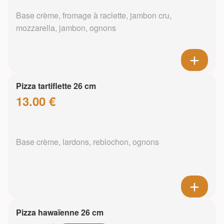
Base crème, fromage à raclette, jambon cru,
mozzarella, jambon, ognons
Pizza tartiflette 26 cm
13.00 €
Base crème, lardons, reblochon, ognons
Pizza hawaïenne 26 cm