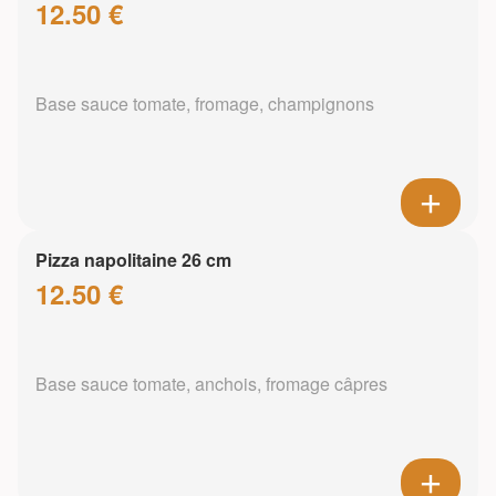
12.50 €
Base sauce tomate, fromage, champignons
Pizza napolitaine 26 cm
12.50 €
Base sauce tomate, anchois, fromage câpres