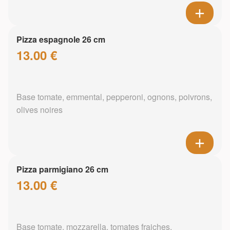
Pizza espagnole 26 cm
13.00 €
Base tomate, emmental, pepperoni, ognons, poivrons,
olives noires
Pizza parmigiano 26 cm
13.00 €
Base tomate, mozzarella, tomates fraiches,