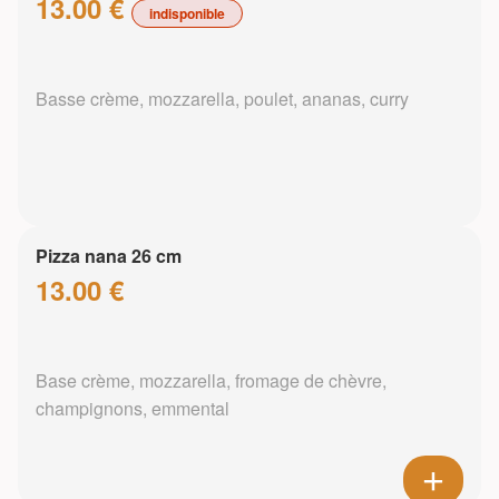
13.00 €
indisponible
Basse crème, mozzarella, poulet, ananas, curry
Pizza nana 26 cm
13.00 €
Base crème, mozzarella, fromage de chèvre,
champignons, emmental