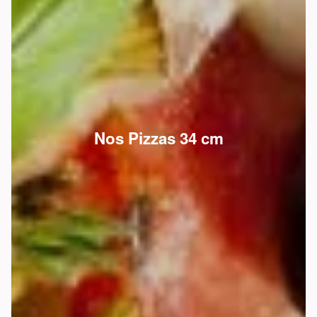
Nos Pizzas 34 cm