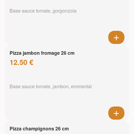
Base sauce tomate, gorgonzola
Pizza jambon fromage 26 cm
12.50 €
Base sauce tomate, jambon, emmental
Pizza champignons 26 cm