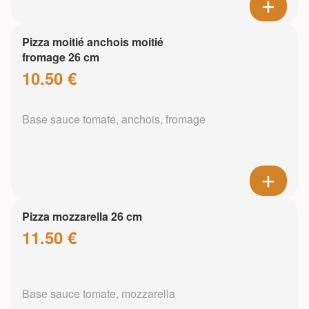
Pizza moitié anchois moitié
fromage 26 cm
10.50 €
Base sauce tomate, anchois, fromage
Pizza mozzarella 26 cm
11.50 €
Base sauce tomate, mozzarella