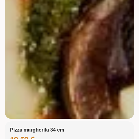
Pizza margherita 34 cm
12.50 €