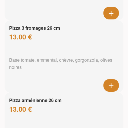
Pizza 3 fromages 26 cm
13.00 €
Base tomate, emmental, chèvre, gorgonzola, olives
noires
Pizza arménienne 26 cm
13.00 €