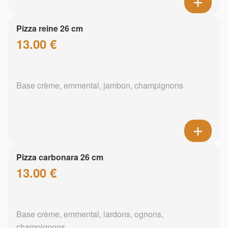
Pizza reine 26 cm
13.00 €
Base crème, emmental, jambon, champignons
Pizza carbonara 26 cm
13.00 €
Base crème, emmental, lardons, ognons,
champignons