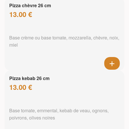
Pizza chèvre 26 cm
13.00 €
Base crème ou base tomate, mozzarella, chèvre, noix,
miel
Pizza kebab 26 cm
13.00 €
Base tomate, emmental, kebab de veau, ognons,
poivrons, olives noires