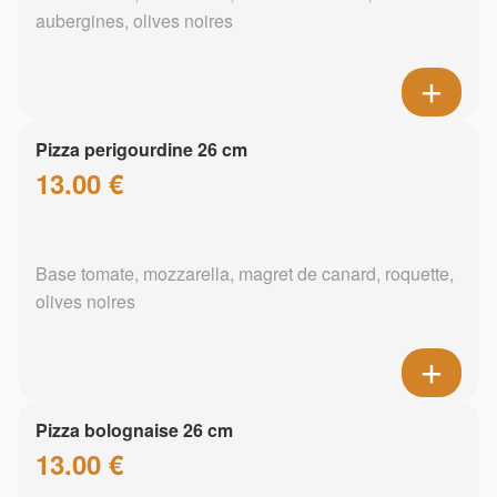
aubergines, olives noires
Pizza perigourdine 26 cm
13.00 €
Base tomate, mozzarella, magret de canard, roquette,
olives noires
Pizza bolognaise 26 cm
13.00 €