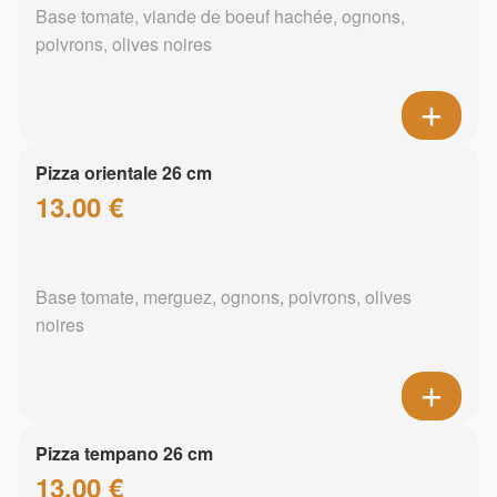
Base tomate, viande de boeuf hachée, ognons,
poivrons, olives noires
Pizza orientale 26 cm
13.00 €
Base tomate, merguez, ognons, poivrons, olives
noires
Pizza tempano 26 cm
13.00 €