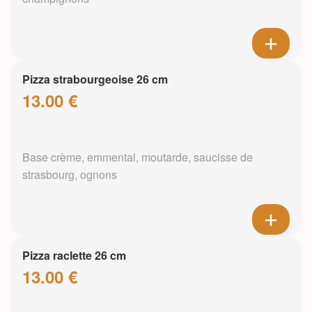
Pizza strabourgeoise 26 cm
13.00 €
Base crème, emmental, moutarde, saucisse de
strasbourg, ognons
Pizza raclette 26 cm
13.00 €