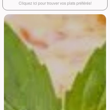
Cliquez ici pour trouver vos plats préférés!