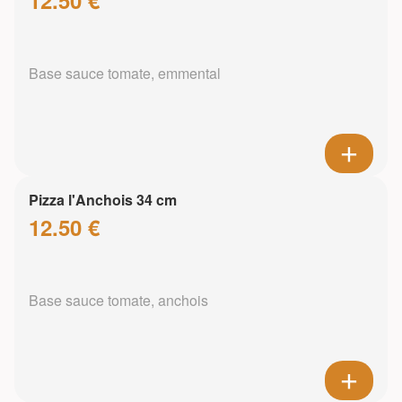
Base sauce tomate, emmental
Pizza l'Anchois 34 cm
12.50 €
Base sauce tomate, anchois