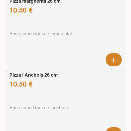
Pizza margherita 26 cm
10.50 €
Base sauce tomate, emmental
Pizza l'Anchois 26 cm
10.50 €
Base sauce tomate, anchois