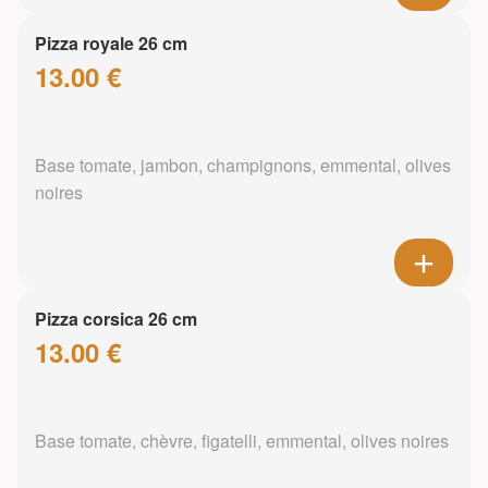
Pizza royale 26 cm
13.00 €
Base tomate, jambon, champignons, emmental, olives
noires
Pizza corsica 26 cm
13.00 €
Base tomate, chèvre, figatelli, emmental, olives noires