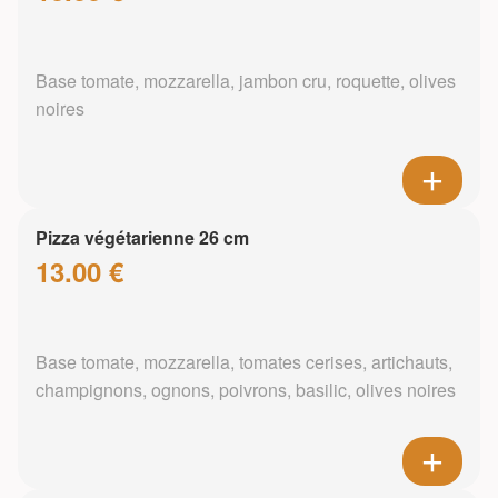
Base tomate, mozzarella, jambon cru, roquette, olives
noires
Pizza végétarienne 26 cm
13.00 €
Base tomate, mozzarella, tomates cerises, artichauts,
champignons, ognons, poivrons, basilic, olives noires