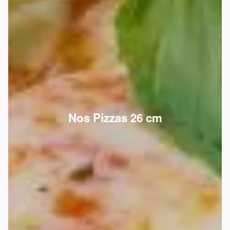
Nos Pizzas 26 cm