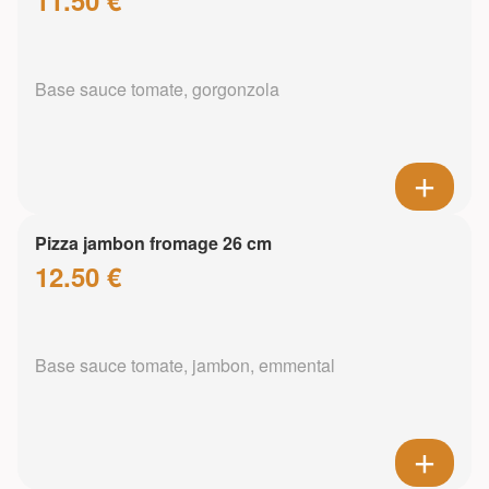
11.50 €
Base sauce tomate, gorgonzola
Pizza jambon fromage 26 cm
12.50 €
Base sauce tomate, jambon, emmental