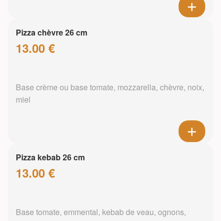
Pizza chèvre 26 cm
13.00 €
Base crème ou base tomate, mozzarella, chèvre, noix,
miel
Pizza kebab 26 cm
13.00 €
Base tomate, emmental, kebab de veau, ognons,