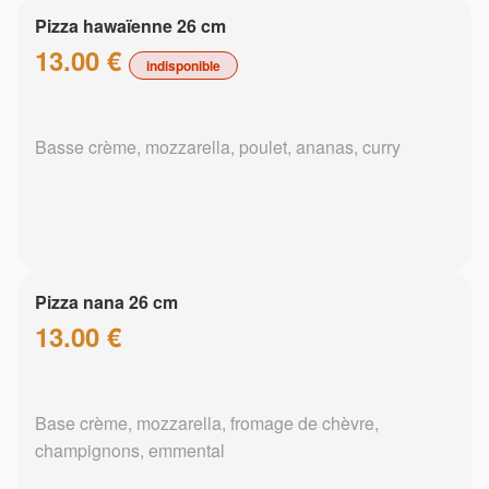
Pizza hawaïenne 26 cm
13.00 €
indisponible
Basse crème, mozzarella, poulet, ananas, curry
Pizza nana 26 cm
13.00 €
Base crème, mozzarella, fromage de chèvre,
champignons, emmental