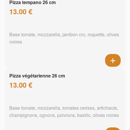
Pizza tempano 26 cm
13.00 €
Base tomate, mozzarella, jambon cru, roquette, olives
noires
Pizza végétarienne 26 cm
13.00 €
Base tomate, mozzarella, tomates cerises, artichauts,
champignons, ognons, poivrons, basilic, olives noires