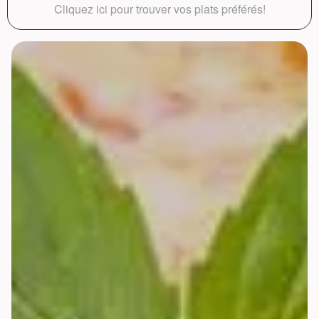
Cliquez ici pour trouver vos plats préférés!