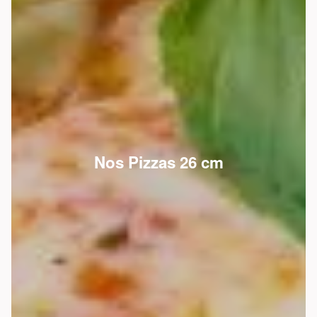
Nos Pizzas 26 cm