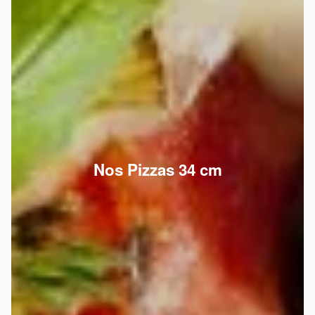
Nos Pizzas 34 cm