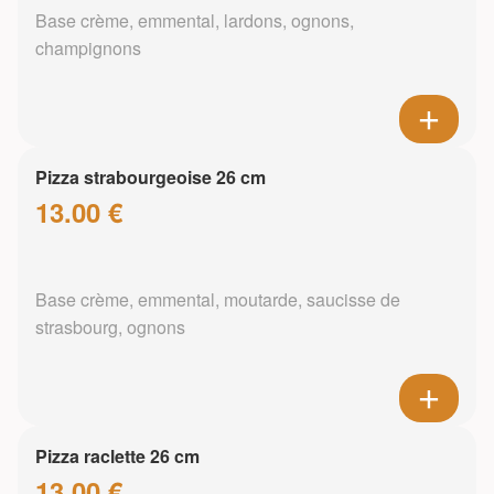
Base crème, emmental, lardons, ognons,
champignons
Pizza strabourgeoise 26 cm
13.00 €
Base crème, emmental, moutarde, saucisse de
strasbourg, ognons
Pizza raclette 26 cm
13.00 €