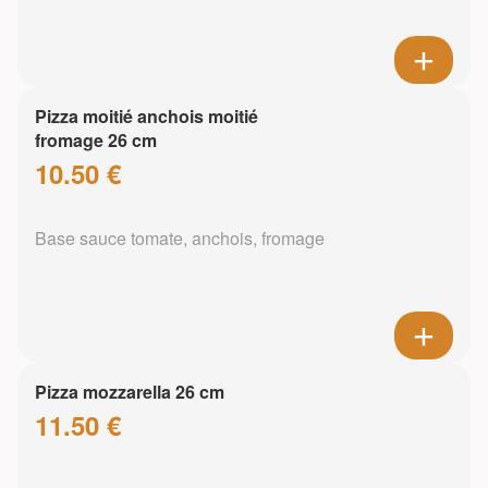
Pizza moitié anchois moitié
fromage 26 cm
10.50 €
Base sauce tomate, anchois, fromage
Pizza mozzarella 26 cm
11.50 €