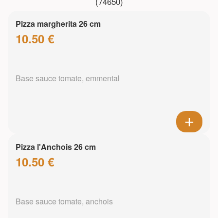
(74650)
Pizza margherita 26 cm
10.50 €
Base sauce tomate, emmental
Pizza l'Anchois 26 cm
10.50 €
Base sauce tomate, anchois