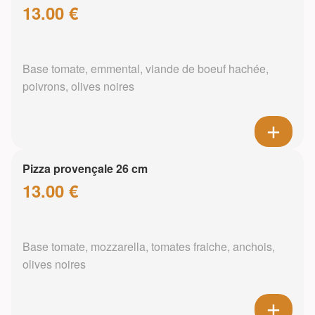
13.00 €
Base tomate, emmental, viande de boeuf hachée,
poivrons, olives noires
Pizza provençale 26 cm
13.00 €
Base tomate, mozzarella, tomates fraiche, anchois,
olives noires