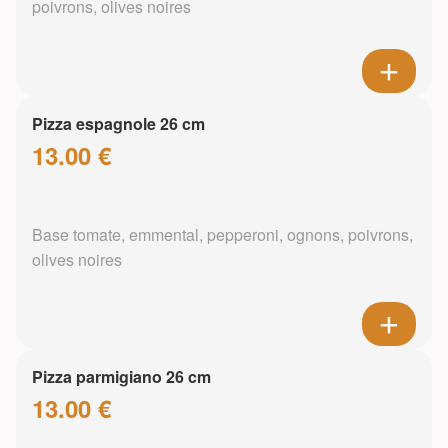
poivrons, olives noires
Pizza espagnole 26 cm
13.00 €
Base tomate, emmental, pepperoni, ognons, poivrons,
olives noires
Pizza parmigiano 26 cm
13.00 €