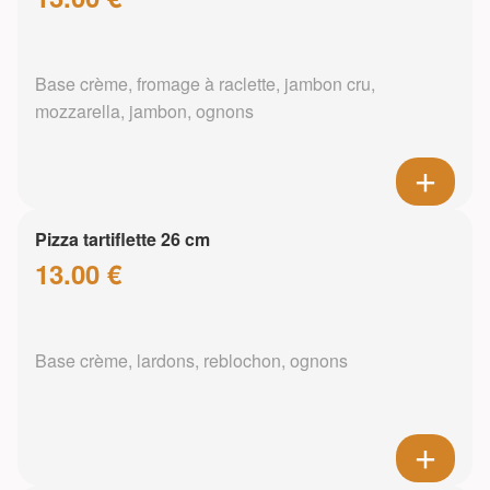
Base crème, fromage à raclette, jambon cru,
mozzarella, jambon, ognons
Pizza tartiflette 26 cm
13.00 €
Base crème, lardons, reblochon, ognons