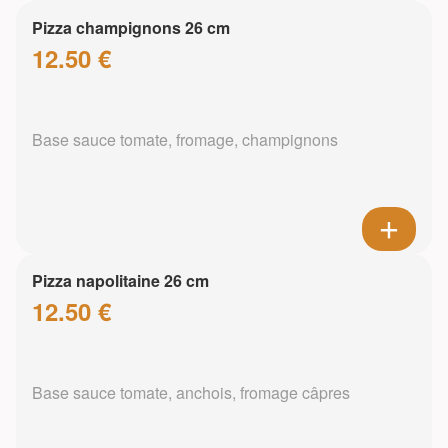
Pizza champignons 26 cm
12.50 €
Base sauce tomate, fromage, champignons
Pizza napolitaine 26 cm
12.50 €
Base sauce tomate, anchois, fromage câpres