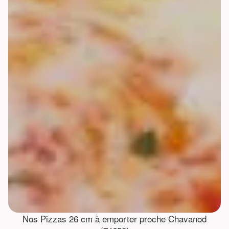
Nos Pizzas 26 cm à emporter proche Chavanod