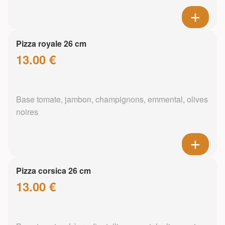
Pizza royale 26 cm
13.00 €
Base tomate, jambon, champignons, emmental, olives
noires
Pizza corsica 26 cm
13.00 €