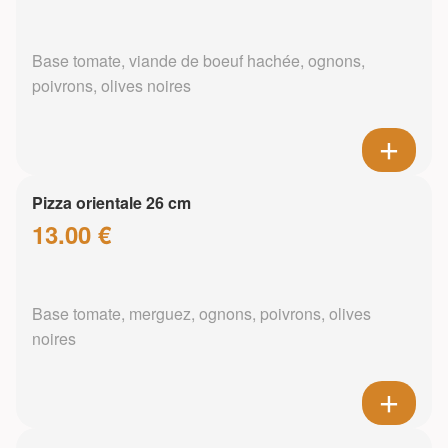
Base tomate, viande de boeuf hachée, ognons,
poivrons, olives noires
Pizza orientale 26 cm
13.00 €
Base tomate, merguez, ognons, poivrons, olives
noires