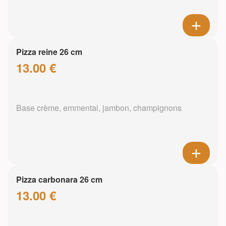
Pizza reine 26 cm
13.00 €
Base crème, emmental, jambon, champignons
Pizza carbonara 26 cm
13.00 €