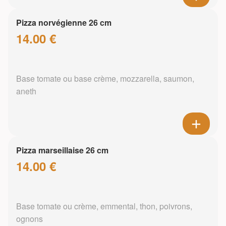
Pizza norvégienne 26 cm
14.00 €
Base tomate ou base crème, mozzarella, saumon,
aneth
Pizza marseillaise 26 cm
14.00 €
Base tomate ou crème, emmental, thon, poivrons,
ognons