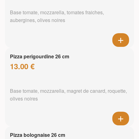
Base tomate, mozzarella, tomates fraiches,
aubergines, olives noires
Pizza perigourdine 26 cm
13.00 €
Base tomate, mozzarella, magret de canard, roquette,
olives noires
Pizza bolognaise 26 cm