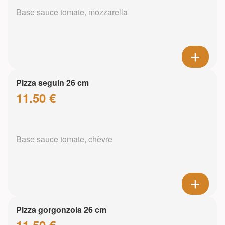
Base sauce tomate, mozzarella
Pizza seguin 26 cm
11.50 €
Base sauce tomate, chèvre
Pizza gorgonzola 26 cm