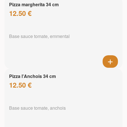
Pizza margherita 34 cm
12.50 €
Base sauce tomate, emmental
Pizza l'Anchois 34 cm
12.50 €
Base sauce tomate, anchois