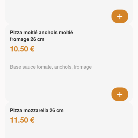
Pizza moitié anchois moitié
fromage 26 cm
10.50 €
Base sauce tomate, anchois, fromage
Pizza mozzarella 26 cm
11.50 €