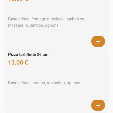
Base crème, fromage à raclette, jambon cru,
mozzarella, jambon, ognons
Pizza tartiflette 26 cm
13.00 €
Base crème, lardons, reblochon, ognons