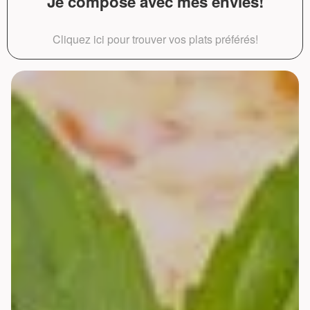
Je compose avec mes envies!
Cliquez ici pour trouver vos plats préférés!