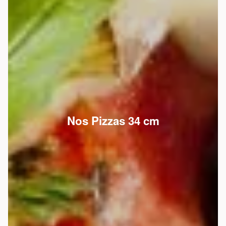
Nos Pizzas 34 cm