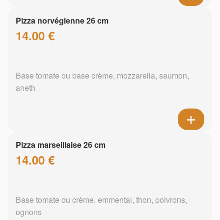
Pizza norvégienne 26 cm
14.00 €
Base tomate ou base crème, mozzarella, saumon,
aneth
Pizza marseillaise 26 cm
14.00 €
Base tomate ou crème, emmental, thon, poivrons,
ognons