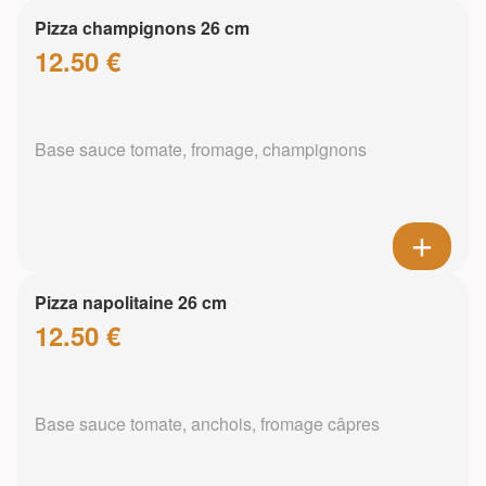
Pizza champignons 26 cm
12.50 €
Base sauce tomate, fromage, champignons
Pizza napolitaine 26 cm
12.50 €
Base sauce tomate, anchois, fromage câpres