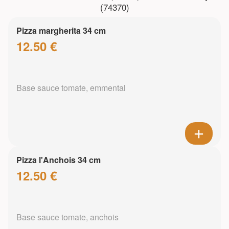
(74370)
Pizza margherita 34 cm
12.50 €
Base sauce tomate, emmental
Pizza l'Anchois 34 cm
12.50 €
Base sauce tomate, anchois