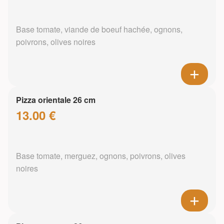
Base tomate, viande de boeuf hachée, ognons,
poivrons, olives noires
Pizza orientale 26 cm
13.00 €
Base tomate, merguez, ognons, poivrons, olives
noires