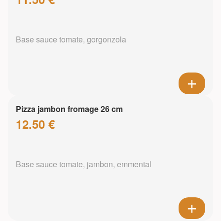
Base sauce tomate, gorgonzola
Pizza jambon fromage 26 cm
12.50 €
Base sauce tomate, jambon, emmental