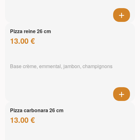
Pizza reine 26 cm
13.00 €
Base crème, emmental, jambon, champignons
Pizza carbonara 26 cm
13.00 €