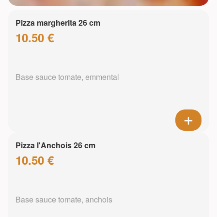
Pizza margherita 26 cm
10.50 €
Base sauce tomate, emmental
Pizza l'Anchois 26 cm
10.50 €
Base sauce tomate, anchois