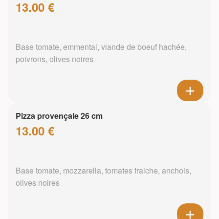
13.00 €
Base tomate, emmental, viande de boeuf hachée,
poivrons, olives noires
Pizza provençale 26 cm
13.00 €
Base tomate, mozzarella, tomates fraiche, anchois,
olives noires