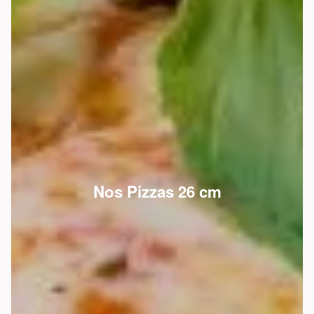
Nos Pizzas 26 cm