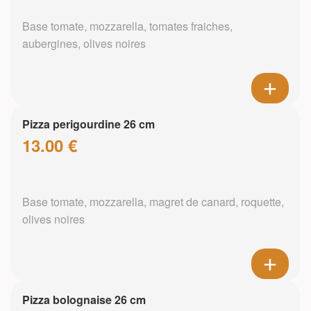
Base tomate, mozzarella, tomates fraiches,
aubergines, olives noires
Pizza perigourdine 26 cm
13.00 €
Base tomate, mozzarella, magret de canard, roquette,
olives noires
Pizza bolognaise 26 cm