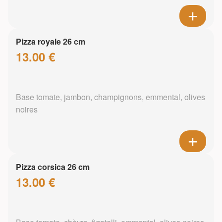
Pizza royale 26 cm
13.00 €
Base tomate, jambon, champignons, emmental, olives
noires
Pizza corsica 26 cm
13.00 €