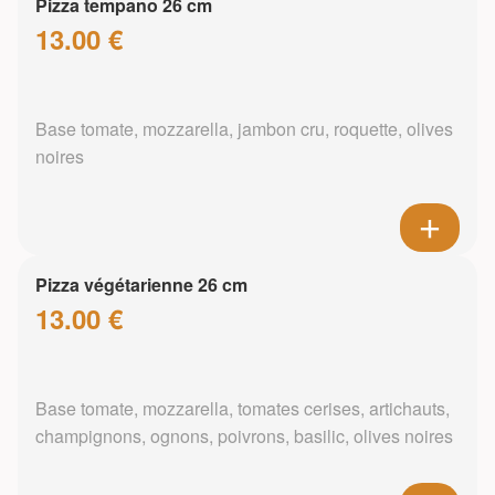
Pizza tempano 26 cm
13.00 €
Base tomate, mozzarella, jambon cru, roquette, olives
noires
Pizza végétarienne 26 cm
13.00 €
Base tomate, mozzarella, tomates cerises, artichauts,
champignons, ognons, poivrons, basilic, olives noires