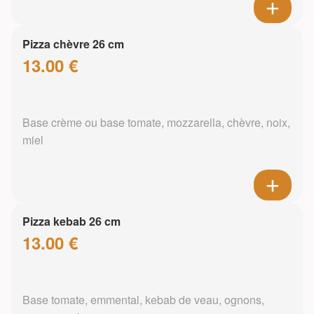
Pizza chèvre 26 cm
13.00 €
Base crème ou base tomate, mozzarella, chèvre, noix,
miel
Pizza kebab 26 cm
13.00 €
Base tomate, emmental, kebab de veau, ognons,