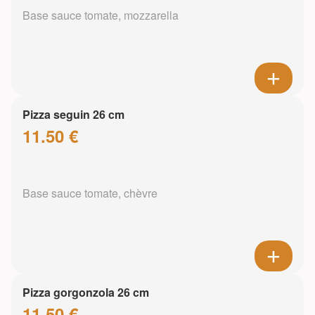
Base sauce tomate, mozzarella
Pizza seguin 26 cm
11.50 €
Base sauce tomate, chèvre
Pizza gorgonzola 26 cm
11.50 €