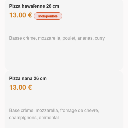
Pizza hawaïenne 26 cm
13.00 €
indisponible
Basse crème, mozzarella, poulet, ananas, curry
Pizza nana 26 cm
13.00 €
Base crème, mozzarella, fromage de chèvre,
champignons, emmental