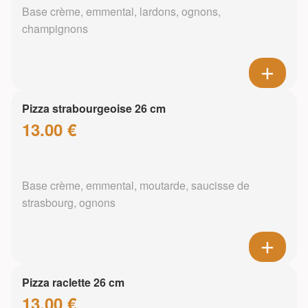
Base crème, emmental, lardons, ognons,
champignons
Pizza strabourgeoise 26 cm
13.00 €
Base crème, emmental, moutarde, saucisse de
strasbourg, ognons
Pizza raclette 26 cm
13.00 €