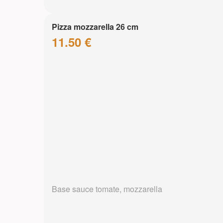
Pizza mozzarella 26 cm
11.50 €
Base sauce tomate, mozzarella