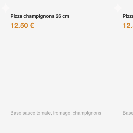
Pizza champignons 26 cm
Pizz
12.50 €
12.
Base sauce tomate, fromage, champignons
Base