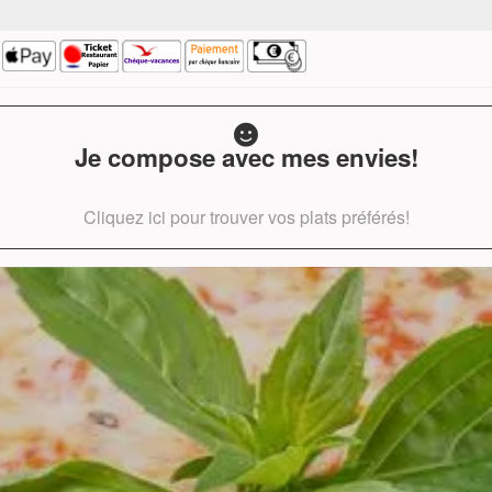
Je compose avec mes envies!
Cliquez ici pour trouver vos plats préférés!