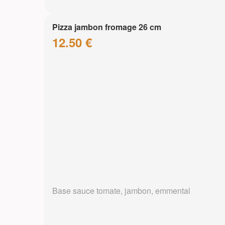
Pizza jambon fromage 26 cm
12.50 €
Base sauce tomate, jambon, emmental