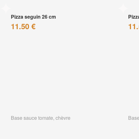
Pizza seguin 26 cm
Pizz
11.50 €
11.
Base sauce tomate, chèvre
Base