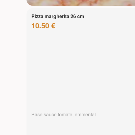
Pizza margherita 26 cm
10.50 €
Base sauce tomate, emmental