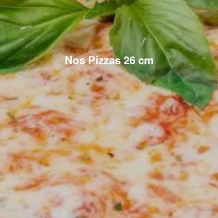
Nos Pizzas 26 cm