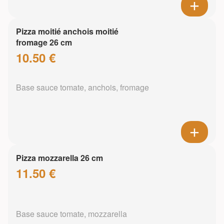
Pizza moitié anchois moitié
fromage 26 cm
10.50 €
Base sauce tomate, anchois, fromage
Pizza mozzarella 26 cm
11.50 €
Base sauce tomate, mozzarella