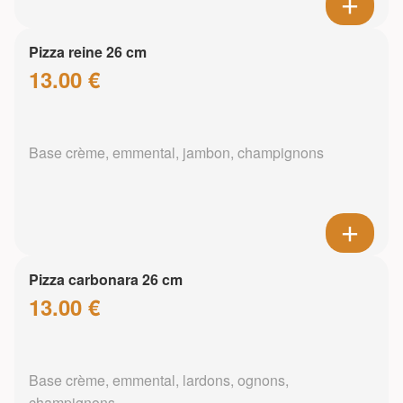
Pizza reine 26 cm
13.00 €
Base crème, emmental, jambon, champignons
Pizza carbonara 26 cm
13.00 €
Base crème, emmental, lardons, ognons,
champignons