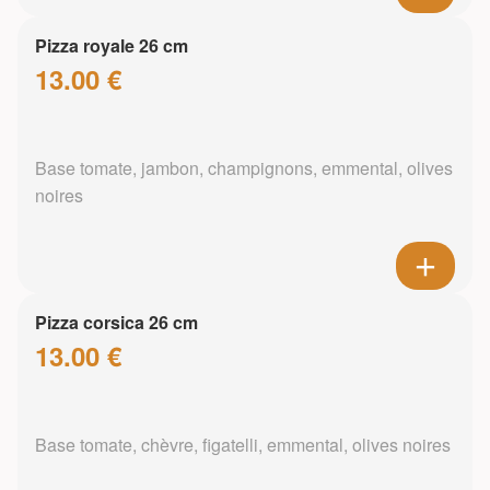
Pizza royale 26 cm
13.00 €
Base tomate, jambon, champignons, emmental, olives
noires
Pizza corsica 26 cm
13.00 €
Base tomate, chèvre, figatelli, emmental, olives noires