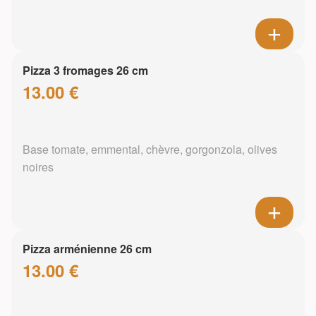
Pizza 3 fromages 26 cm
13.00 €
Base tomate, emmental, chèvre, gorgonzola, olives
noires
Pizza arménienne 26 cm
13.00 €