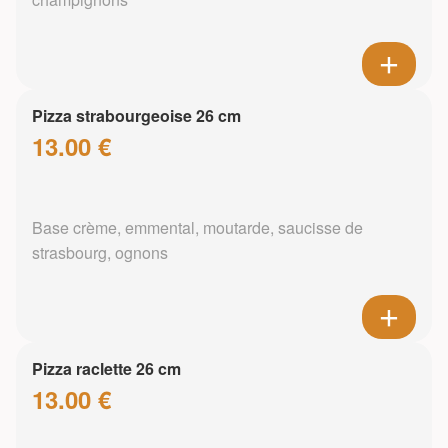
Pizza strabourgeoise 26 cm
13.00 €
Base crème, emmental, moutarde, saucisse de
strasbourg, ognons
Pizza raclette 26 cm
13.00 €