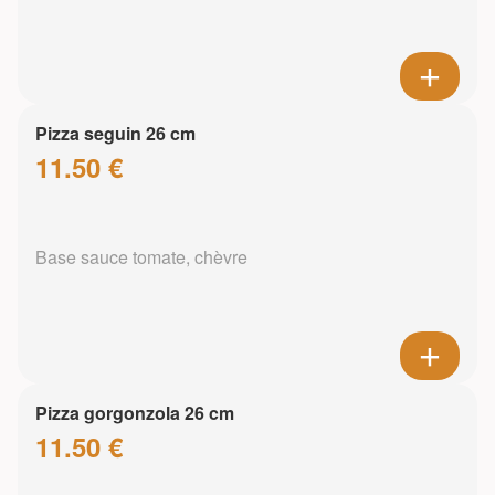
Pizza seguin 26 cm
11.50 €
Base sauce tomate, chèvre
Pizza gorgonzola 26 cm
11.50 €