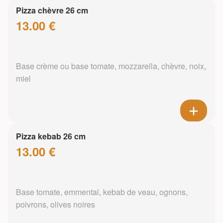
Pizza chèvre 26 cm
13.00 €
Base crème ou base tomate, mozzarella, chèvre, noix,
miel
Pizza kebab 26 cm
13.00 €
Base tomate, emmental, kebab de veau, ognons,
poivrons, olives noires