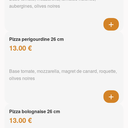
aubergines, olives noires
Pizza perigourdine 26 cm
13.00 €
Base tomate, mozzarella, magret de canard, roquette,
olives noires
Pizza bolognaise 26 cm
13.00 €