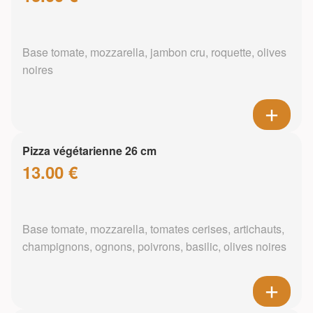
Base tomate, mozzarella, jambon cru, roquette, olives
noires
Pizza végétarienne 26 cm
13.00 €
Base tomate, mozzarella, tomates cerises, artichauts,
champignons, ognons, poivrons, basilic, olives noires