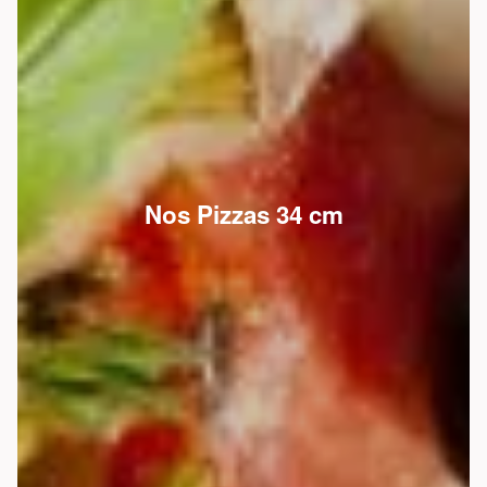
Nos Pizzas 34 cm