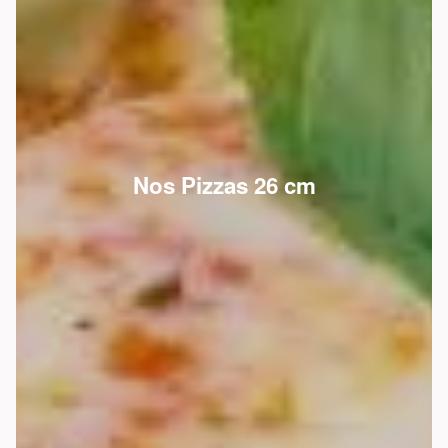
Nos Pizzas 26 cm