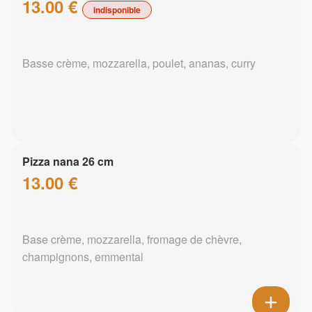
13.00 €
indisponible
Basse crème, mozzarella, poulet, ananas, curry
Pizza nana 26 cm
13.00 €
Base crème, mozzarella, fromage de chèvre,
champignons, emmental