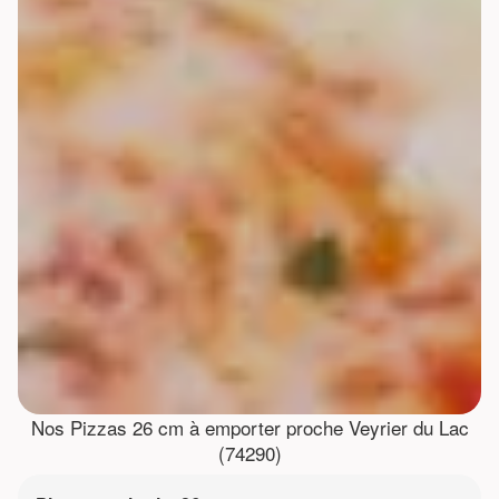
Nos Pizzas 26 cm à emporter proche Veyrier du Lac
(74290)