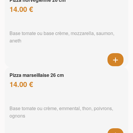
14.00 €
Base tomate ou base crème, mozzarella, saumon,
aneth
Pizza marseillaise 26 cm
14.00 €
Base tomate ou crème, emmental, thon, poivrons,
ognons