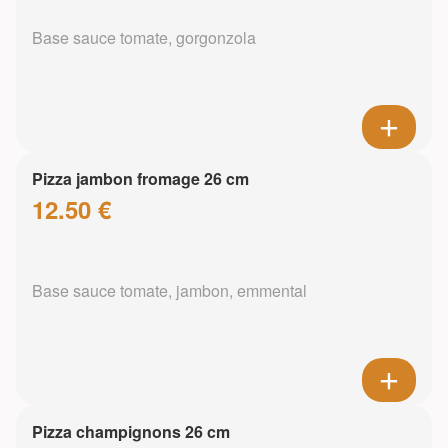
Base sauce tomate, gorgonzola
Pizza jambon fromage 26 cm
12.50 €
Base sauce tomate, jambon, emmental
Pizza champignons 26 cm