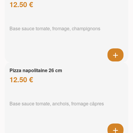
12.50 €
Base sauce tomate, fromage, champignons
Pizza napolitaine 26 cm
12.50 €
Base sauce tomate, anchois, fromage câpres