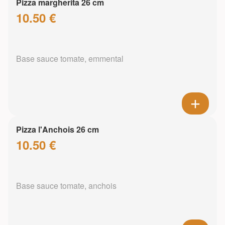
Pizza margherita 26 cm
10.50 €
Base sauce tomate, emmental
Pizza l'Anchois 26 cm
10.50 €
Base sauce tomate, anchois