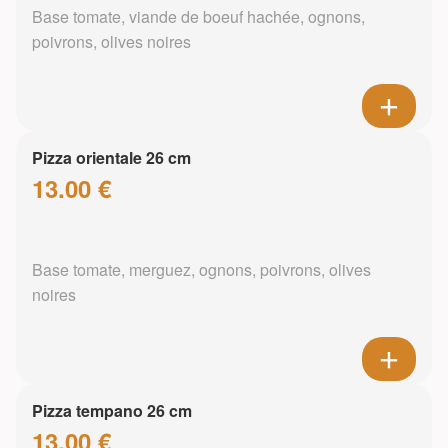
Base tomate, viande de boeuf hachée, ognons,
poivrons, olives noires
Pizza orientale 26 cm
13.00 €
Base tomate, merguez, ognons, poivrons, olives
noires
Pizza tempano 26 cm
13.00 €