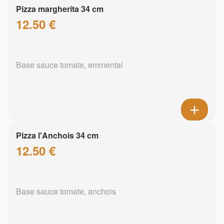
Pizza margherita 34 cm
12.50 €
Base sauce tomate, emmental
Pizza l'Anchois 34 cm
12.50 €
Base sauce tomate, anchois