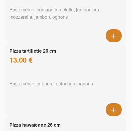
Base crème, fromage à raclette, jambon cru,
mozzarella, jambon, ognons
Pizza tartiflette 26 cm
13.00 €
Base crème, lardons, reblochon, ognons
Pizza hawaïenne 26 cm