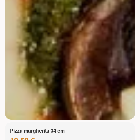
Pizza margherita 34 cm
12.50 €