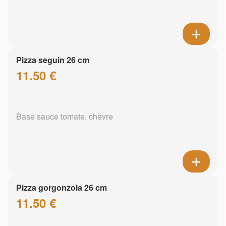
Pizza seguin 26 cm
11.50 €
Base sauce tomate, chèvre
Pizza gorgonzola 26 cm
11.50 €