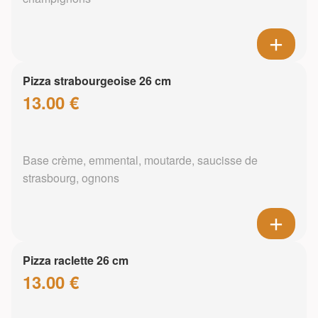
Pizza strabourgeoise 26 cm
13.00 €
Base crème, emmental, moutarde, saucisse de
strasbourg, ognons
Pizza raclette 26 cm
13.00 €