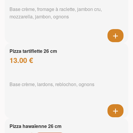
Base crème, fromage à raclette, jambon cru,
mozzarella, jambon, ognons
Pizza tartiflette 26 cm
13.00 €
Base crème, lardons, reblochon, ognons
Pizza hawaïenne 26 cm