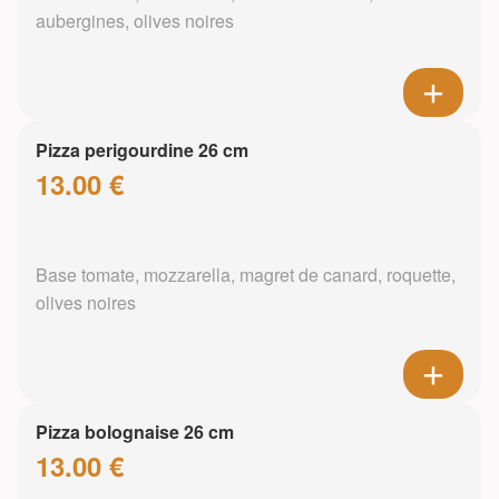
aubergines, olives noires
Pizza perigourdine 26 cm
13.00 €
Base tomate, mozzarella, magret de canard, roquette,
olives noires
Pizza bolognaise 26 cm
13.00 €