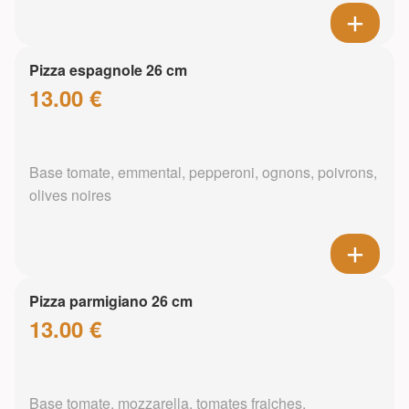
Pizza espagnole 26 cm
13.00 €
Base tomate, emmental, pepperoni, ognons, poivrons,
olives noires
Pizza parmigiano 26 cm
13.00 €
Base tomate, mozzarella, tomates fraiches,