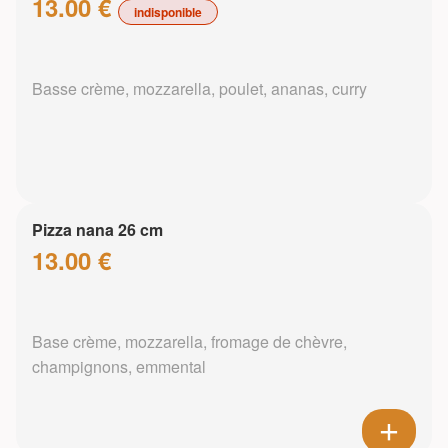
13.00 €
indisponible
Basse crème, mozzarella, poulet, ananas, curry
Pizza nana 26 cm
13.00 €
Base crème, mozzarella, fromage de chèvre,
champignons, emmental