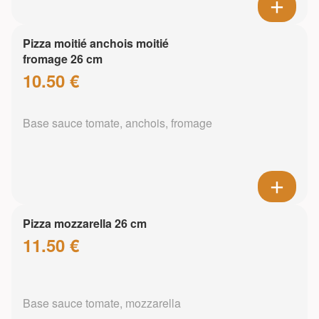
Pizza moitié anchois moitié
fromage 26 cm
10.50 €
Base sauce tomate, anchois, fromage
Pizza mozzarella 26 cm
11.50 €
Base sauce tomate, mozzarella