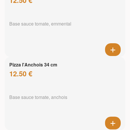
Base sauce tomate, emmental
Pizza l'Anchois 34 cm
12.50 €
Base sauce tomate, anchois