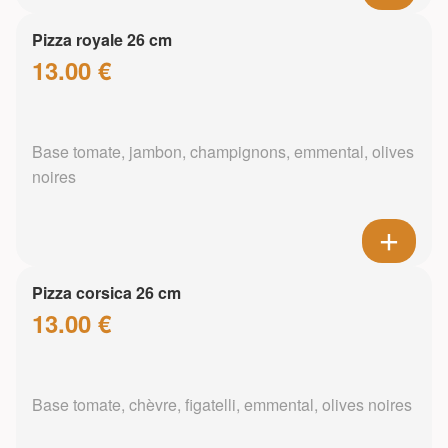
Pizza royale 26 cm
13.00 €
Base tomate, jambon, champignons, emmental, olives
noires
Pizza corsica 26 cm
13.00 €
Base tomate, chèvre, figatelli, emmental, olives noires