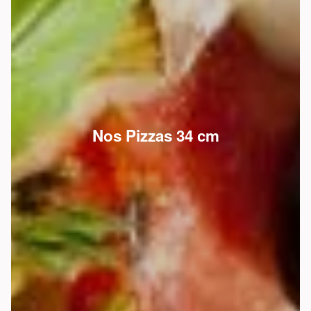
Nos Pizzas 34 cm