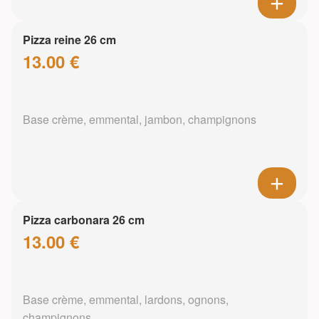
Pizza reine 26 cm
13.00 €
Base crème, emmental, jambon, champignons
Pizza carbonara 26 cm
13.00 €
Base crème, emmental, lardons, ognons,
champignons