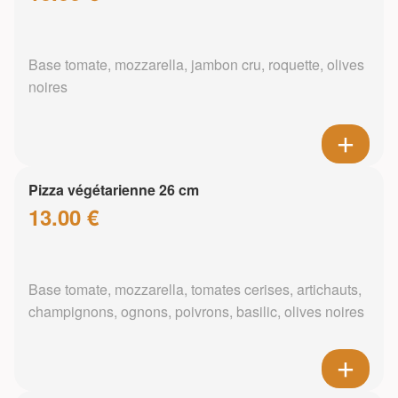
Base tomate, mozzarella, jambon cru, roquette, olives
noires
Pizza végétarienne 26 cm
13.00 €
Base tomate, mozzarella, tomates cerises, artichauts,
champignons, ognons, poivrons, basilic, olives noires