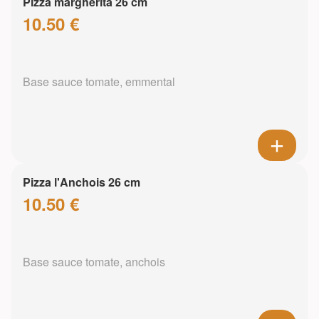
Pizza margherita 26 cm
10.50 €
Base sauce tomate, emmental
Pizza l'Anchois 26 cm
10.50 €
Base sauce tomate, anchois