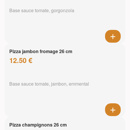
Base sauce tomate, gorgonzola
Pizza jambon fromage 26 cm
12.50 €
Base sauce tomate, jambon, emmental
Pizza champignons 26 cm