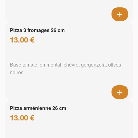
Pizza 3 fromages 26 cm
13.00 €
Base tomate, emmental, chèvre, gorgonzola, olives
noires
Pizza arménienne 26 cm
13.00 €