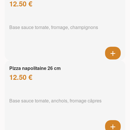
12.50 €
Base sauce tomate, fromage, champignons
Pizza napolitaine 26 cm
12.50 €
Base sauce tomate, anchois, fromage câpres