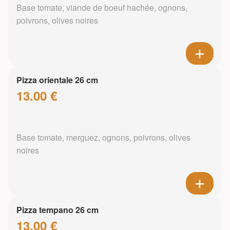
Base tomate, viande de boeuf hachée, ognons,
poivrons, olives noires
Pizza orientale 26 cm
13.00 €
Base tomate, merguez, ognons, poivrons, olives
noires
Pizza tempano 26 cm
13.00 €