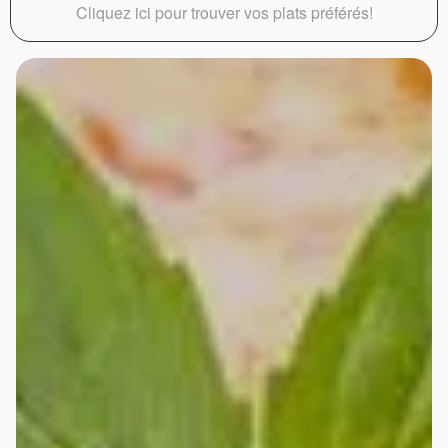
Cliquez ici pour trouver vos plats préférés!