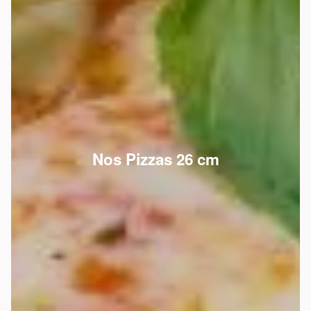
Nos Pizzas 26 cm