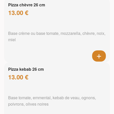
Pizza chèvre 26 cm
13.00 €
Base crème ou base tomate, mozzarella, chèvre, noix,
miel
Pizza kebab 26 cm
13.00 €
Base tomate, emmental, kebab de veau, ognons,
poivrons, olives noires