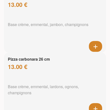
13.00 €
Base crème, emmental, jambon, champignons
Pizza carbonara 26 cm
13.00 €
Base crème, emmental, lardons, ognons,
champignons