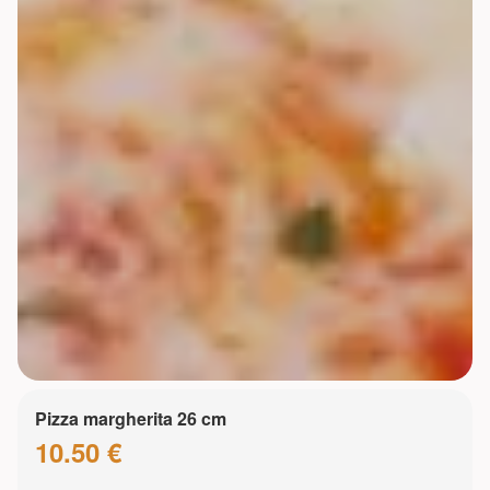
Pizza margherita 26 cm
10.50 €