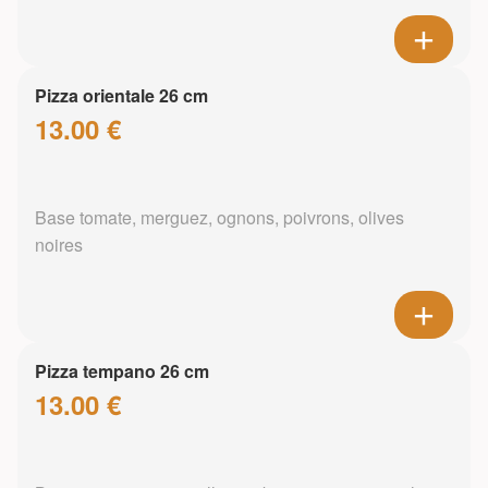
Pizza orientale 26 cm
13.00 €
Base tomate, merguez, ognons, poivrons, olives
noires
Pizza tempano 26 cm
13.00 €