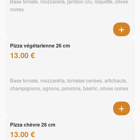
Base tomate, mozzarella, jambon cru, roquette, olives
noires
Pizza végétarienne 26 cm
13.00 €
Base tomate, mozzarella, tomates cerises, artichauts,
champignons, ognons, poivrons, basilic, olives noires
Pizza chèvre 26 cm
13.00 €