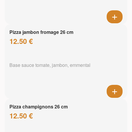
Pizza jambon fromage 26 cm
12.50 €
Base sauce tomate, jambon, emmental
Pizza champignons 26 cm
12.50 €