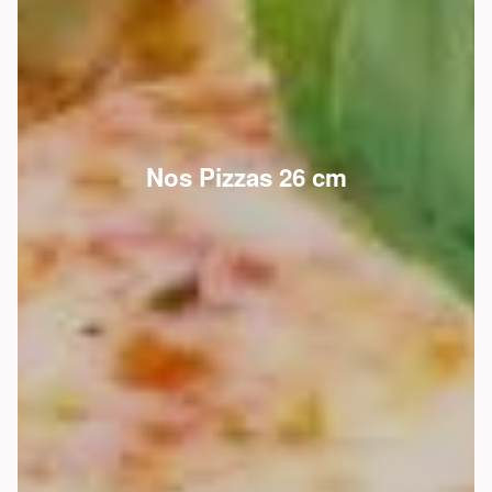
Nos Pizzas 26 cm