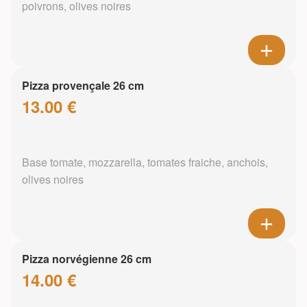
poivrons, olives noires
Pizza provençale 26 cm
13.00 €
Base tomate, mozzarella, tomates fraiche, anchois,
olives noires
Pizza norvégienne 26 cm
14.00 €