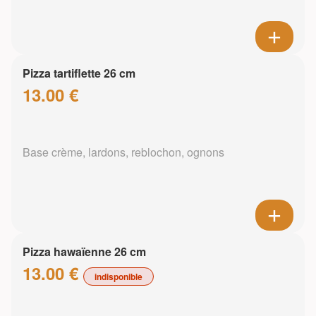
Pizza tartiflette 26 cm
13.00 €
Base crème, lardons, reblochon, ognons
Pizza hawaïenne 26 cm
13.00 €
indisponible