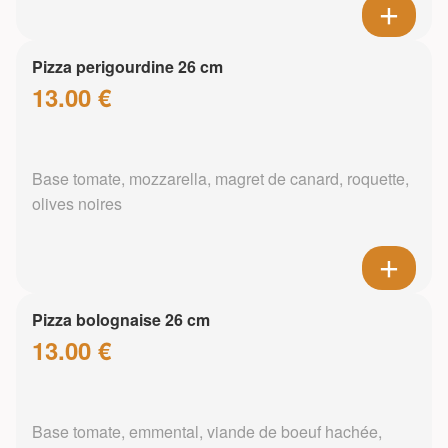
Pizza perigourdine 26 cm
13.00 €
Base tomate, mozzarella, magret de canard, roquette,
olives noires
Pizza bolognaise 26 cm
13.00 €
Base tomate, emmental, viande de boeuf hachée,