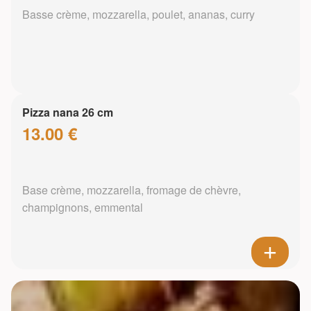
Basse crème, mozzarella, poulet, ananas, curry
Pizza nana 26 cm
13.00 €
Base crème, mozzarella, fromage de chèvre,
champignons, emmental