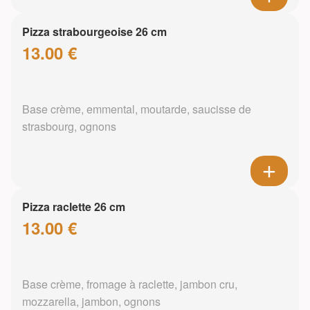
Pizza strabourgeoise 26 cm
13.00 €
Base crème, emmental, moutarde, saucisse de
strasbourg, ognons
Pizza raclette 26 cm
13.00 €
Base crème, fromage à raclette, jambon cru,
mozzarella, jambon, ognons