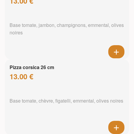
13.00 €
Base tomate, jambon, champignons, emmental, olives
noires
Pizza corsica 26 cm
13.00 €
Base tomate, chèvre, figatelli, emmental, olives noires