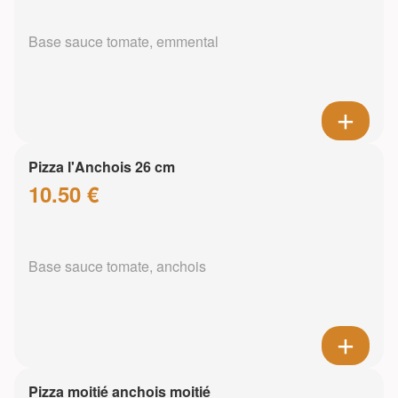
Base sauce tomate, emmental
Pizza l'Anchois 26 cm
10.50 €
Base sauce tomate, anchois
Pizza moitié anchois moitié