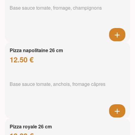
Base sauce tomate, fromage, champignons
Pizza napolitaine 26 cm
12.50 €
Base sauce tomate, anchois, fromage câpres
Pizza royale 26 cm