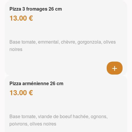
Pizza 3 fromages 26 cm
13.00 €
Base tomate, emmental, chèvre, gorgonzola, olives
noires
Pizza arménienne 26 cm
13.00 €
Base tomate, viande de boeuf hachée, ognons,
poivrons, olives noires