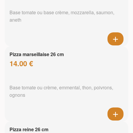
Base tomate ou base crème, mozzarella, saumon,
aneth
Pizza marseillaise 26 cm
14.00 €
Base tomate ou crème, emmental, thon, poivrons,
ognons
Pizza reine 26 cm