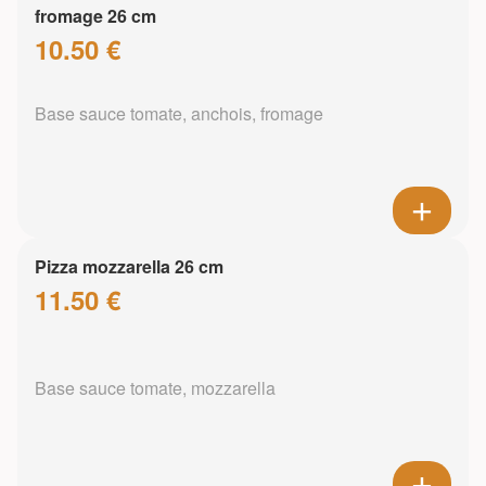
fromage 26 cm
10.50 €
Base sauce tomate, anchois, fromage
Pizza mozzarella 26 cm
11.50 €
Base sauce tomate, mozzarella