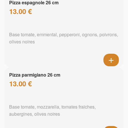
Pizza espagnole 26 cm
13.00 €
Base tomate, emmental, pepperoni, ognons, poivrons,
olives noires
Pizza parmigiano 26 cm
13.00 €
Base tomate, mozzarella, tomates fraiches,
aubergines, olives noires