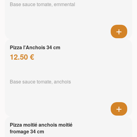
Base sauce tomate, emmental
Pizza l'Anchois 34 cm
12.50 €
Base sauce tomate, anchois
Pizza moitié anchois moitié
fromage 34 cm