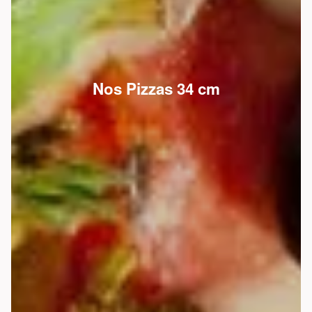
Nos Pizzas 34 cm