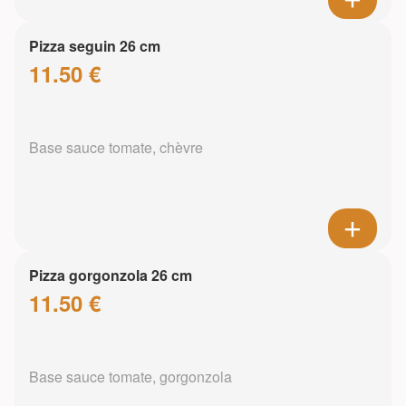
Pizza seguin 26 cm
11.50 €
Base sauce tomate, chèvre
Pizza gorgonzola 26 cm
11.50 €
Base sauce tomate, gorgonzola