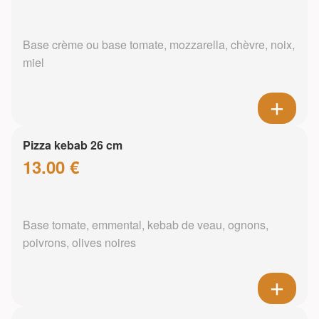
Base crème ou base tomate, mozzarella, chèvre, noix,
miel
Pizza kebab 26 cm
13.00 €
Base tomate, emmental, kebab de veau, ognons,
poivrons, olives noires