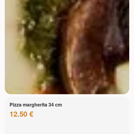
Pizza margherita 34 cm
12.50 €