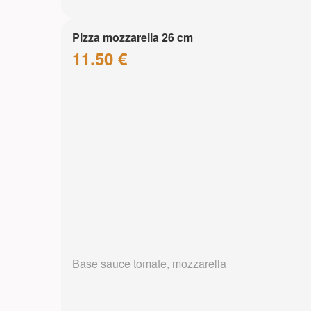
Pizza mozzarella 26 cm
11.50 €
Base sauce tomate, mozzarella