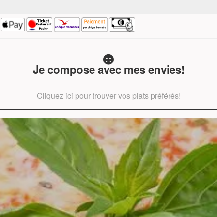
Je compose avec mes envies!
Cliquez ici pour trouver vos plats préférés!