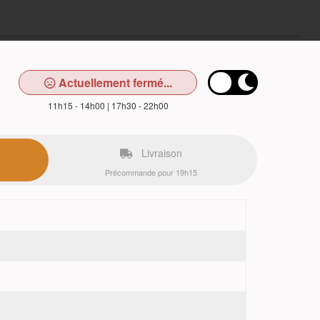
Actuellement fermé...
11h15 - 14h00 | 17h30 - 22h00
Livraison
Précommande pour 19h15