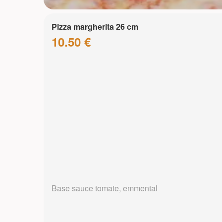
Pizza margherita 26 cm
10.50 €
Base sauce tomate, emmental