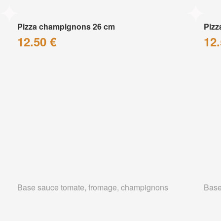
Pizza champignons 26 cm
Pizz
12.50 €
12.
Base sauce tomate, fromage, champignons
Base