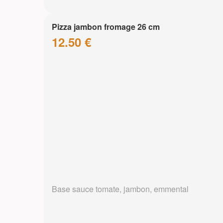
Pizza jambon fromage 26 cm
12.50 €
Base sauce tomate, jambon, emmental