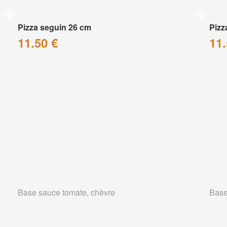
Pizza seguin 26 cm
Pizz
11.50 €
11.
Base sauce tomate, chèvre
Base