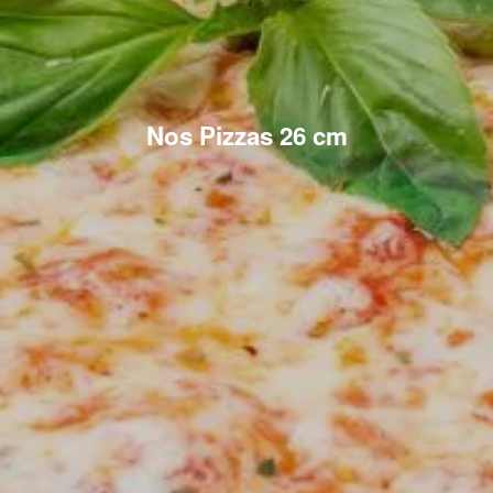
Nos Pizzas 26 cm