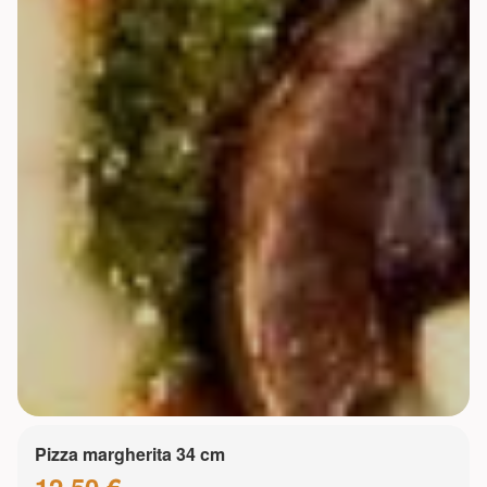
Pizza margherita 34 cm
12.50 €