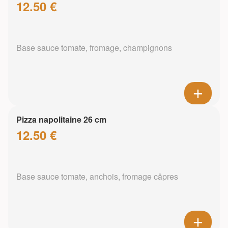
12.50 €
Base sauce tomate, fromage, champignons
Pizza napolitaine 26 cm
12.50 €
Base sauce tomate, anchois, fromage câpres