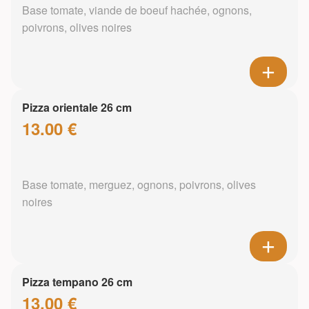
Base tomate, viande de boeuf hachée, ognons,
poivrons, olives noires
Pizza orientale 26 cm
13.00 €
Base tomate, merguez, ognons, poivrons, olives
noires
Pizza tempano 26 cm
13.00 €