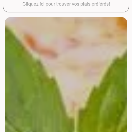
Cliquez ici pour trouver vos plats préférés!