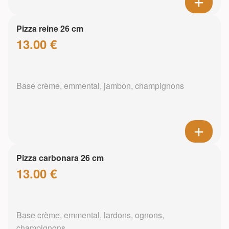
Pizza reine 26 cm
13.00 €
Base crème, emmental, jambon, champignons
Pizza carbonara 26 cm
13.00 €
Base crème, emmental, lardons, ognons,
champignons