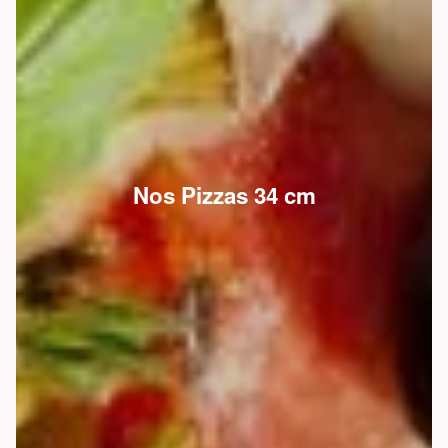
Nos Pizzas 34 cm