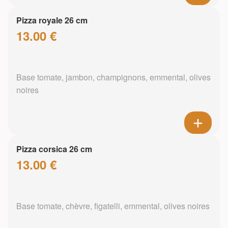
Pizza royale 26 cm
13.00 €
Base tomate, jambon, champignons, emmental, olives
noires
Pizza corsica 26 cm
13.00 €
Base tomate, chèvre, figatelli, emmental, olives noires