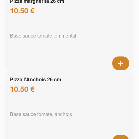
Pizza margherita 26 cm
10.50 €
Base sauce tomate, emmental
Pizza l'Anchois 26 cm
10.50 €
Base sauce tomate, anchois