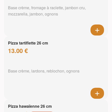
Base crème, fromage à raclette, jambon cru,
mozzarella, jambon, ognons
Pizza tartiflette 26 cm
13.00 €
Base crème, lardons, reblochon, ognons
Pizza hawaïenne 26 cm