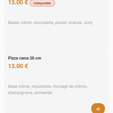
13.00 €
indisponible
Basse crème, mozzarella, poulet, ananas, curry
Pizza nana 26 cm
13.00 €
Base crème, mozzarella, fromage de chèvre,
champignons, emmental