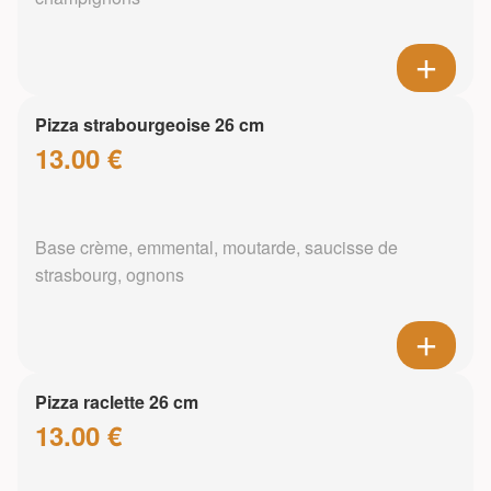
Pizza strabourgeoise 26 cm
13.00 €
Base crème, emmental, moutarde, saucisse de
strasbourg, ognons
Pizza raclette 26 cm
13.00 €