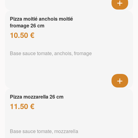
Pizza moitié anchois moitié
fromage 26 cm
10.50 €
Base sauce tomate, anchois, fromage
Pizza mozzarella 26 cm
11.50 €
Base sauce tomate, mozzarella