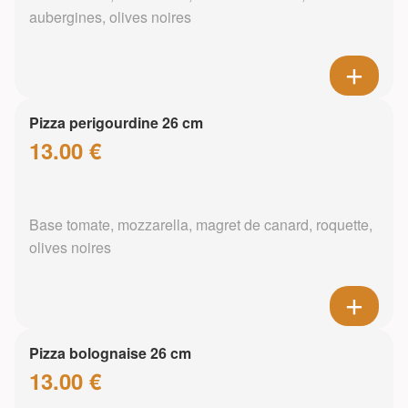
aubergines, olives noires
Pizza perigourdine 26 cm
13.00 €
Base tomate, mozzarella, magret de canard, roquette,
olives noires
Pizza bolognaise 26 cm
13.00 €