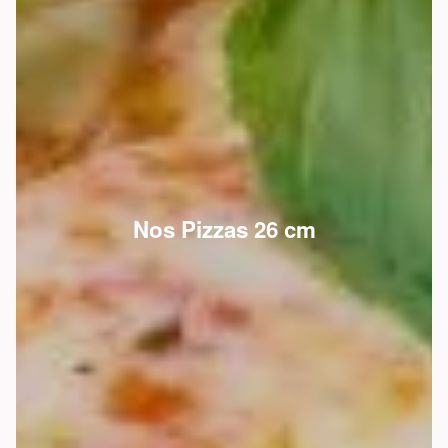
Nos Pizzas 26 cm