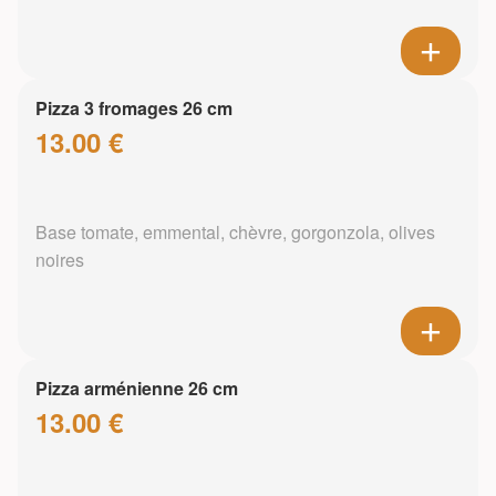
Pizza 3 fromages 26 cm
13.00 €
Base tomate, emmental, chèvre, gorgonzola, olives
noires
Pizza arménienne 26 cm
13.00 €