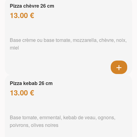
Pizza chèvre 26 cm
13.00 €
Base crème ou base tomate, mozzarella, chèvre, noix,
miel
Pizza kebab 26 cm
13.00 €
Base tomate, emmental, kebab de veau, ognons,
poivrons, olives noires