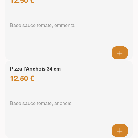
Base sauce tomate, emmental
Pizza l'Anchois 34 cm
12.50 €
Base sauce tomate, anchois