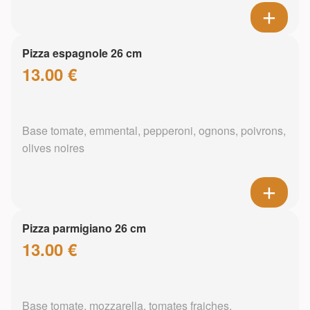
Pizza espagnole 26 cm
13.00 €
Base tomate, emmental, pepperoni, ognons, poivrons,
olives noires
Pizza parmigiano 26 cm
13.00 €
Base tomate, mozzarella, tomates fraiches,