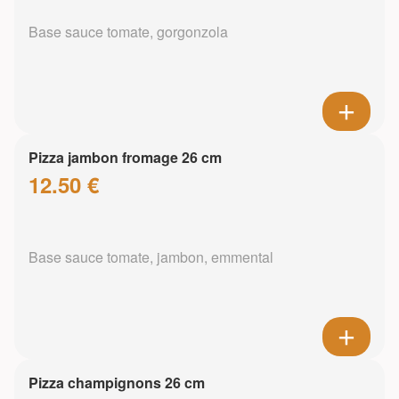
Base sauce tomate, gorgonzola
Pizza jambon fromage 26 cm
12.50 €
Base sauce tomate, jambon, emmental
Pizza champignons 26 cm