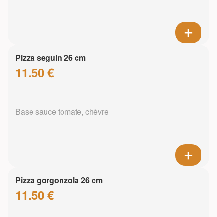
Pizza seguin 26 cm
11.50 €
Base sauce tomate, chèvre
Pizza gorgonzola 26 cm
11.50 €