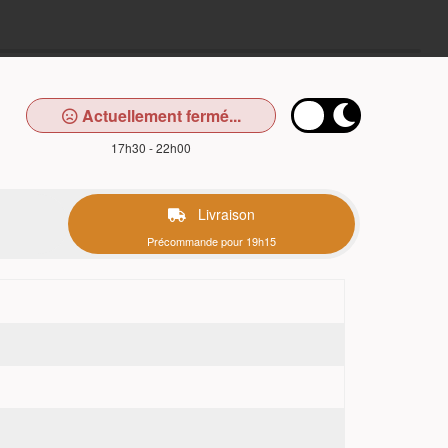
Actuellement fermé...
17h30 - 22h00
Livraison
Précommande pour 19h15