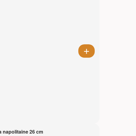
a napolitaine 26 cm