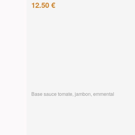
12.50 €
Base sauce tomate, jambon, emmental