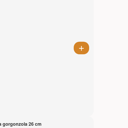
a gorgonzola 26 cm