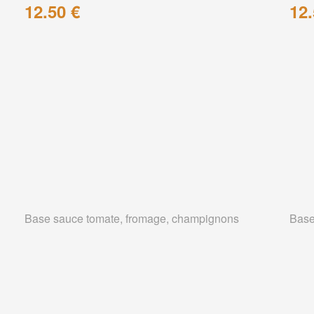
12.50 €
12.
Base sauce tomate, fromage, champignons
Base