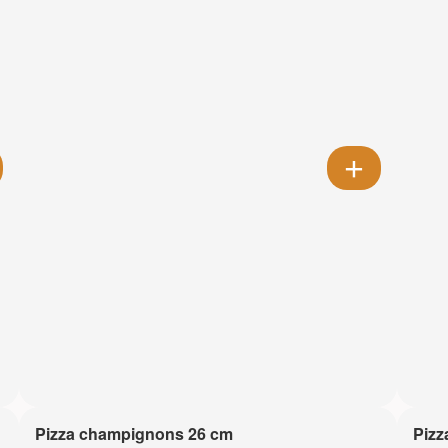
Pizza champignons 26 cm
Pizz