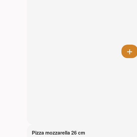
Pizza mozzarella 26 cm