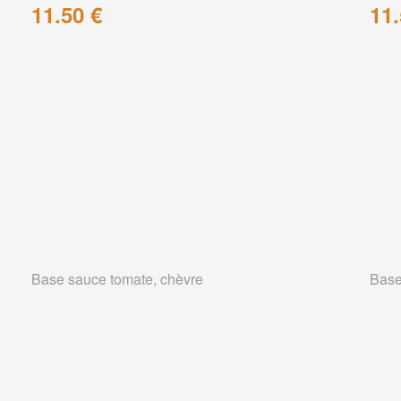
11.50 €
11.
Base sauce tomate, chèvre
Base