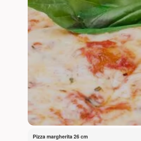
Pizza margherita 26 cm