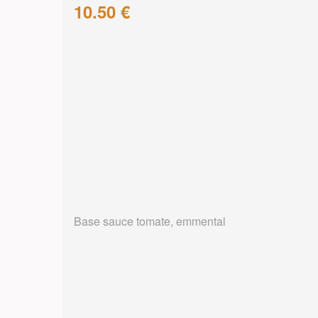
10.50 €
Base sauce tomate, emmental