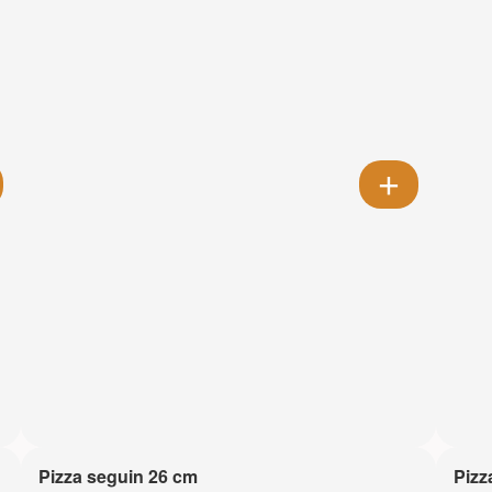
Pizza seguin 26 cm
Pizz