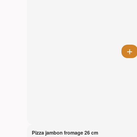
Pizza jambon fromage 26 cm