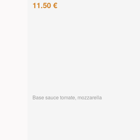
11.50 €
Base sauce tomate, mozzarella