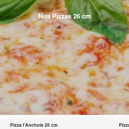
Nos Pizzas 26 cm
Pizza l'Anchois 26 cm
Pizz