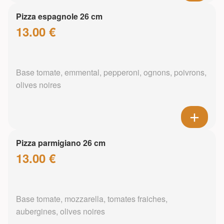
Pizza espagnole 26 cm
13.00 €
Base tomate, emmental, pepperoni, ognons, poivrons,
olives noires
Pizza parmigiano 26 cm
13.00 €
Base tomate, mozzarella, tomates fraiches,
aubergines, olives noires