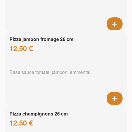
Pizza jambon fromage 26 cm
12.50 €
Base sauce tomate, jambon, emmental
Pizza champignons 26 cm
12.50 €