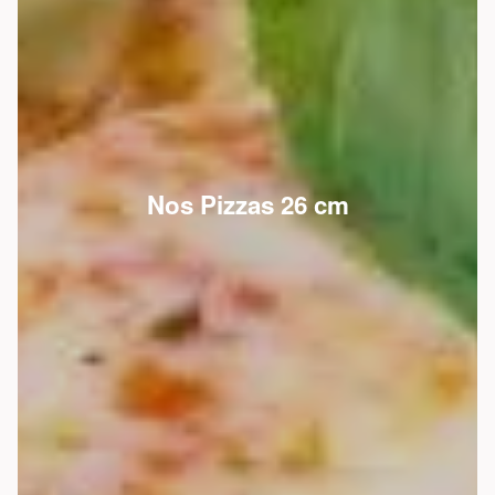
Nos Pizzas 26 cm