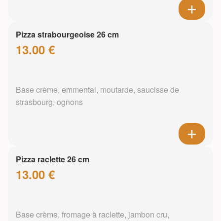
Pizza strabourgeoise 26 cm
13.00 €
Base crème, emmental, moutarde, saucisse de
strasbourg, ognons
Pizza raclette 26 cm
13.00 €
Base crème, fromage à raclette, jambon cru,