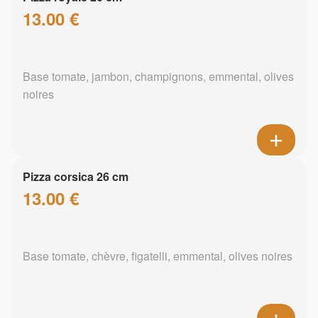
13.00 €
Base tomate, jambon, champignons, emmental, olives
noires
Pizza corsica 26 cm
13.00 €
Base tomate, chèvre, figatelli, emmental, olives noires