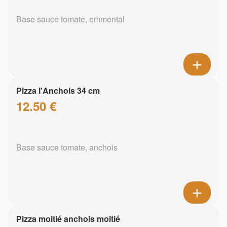
Base sauce tomate, emmental
Pizza l'Anchois 34 cm
12.50 €
Base sauce tomate, anchois
Pizza moitié anchois moitié