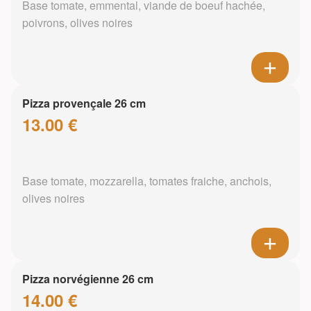
Base tomate, emmental, viande de boeuf hachée,
poivrons, olives noires
Pizza provençale 26 cm
13.00 €
Base tomate, mozzarella, tomates fraiche, anchois,
olives noires
Pizza norvégienne 26 cm
14.00 €