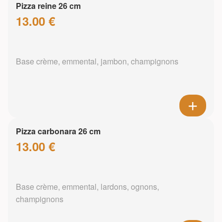
Pizza reine 26 cm
13.00 €
Base crème, emmental, jambon, champignons
Pizza carbonara 26 cm
13.00 €
Base crème, emmental, lardons, ognons,
champignons