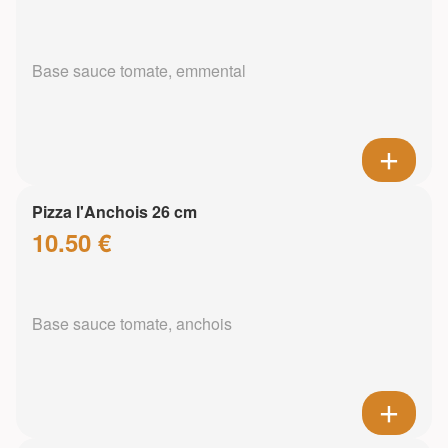
Base sauce tomate, emmental
Pizza l'Anchois 26 cm
10.50 €
Base sauce tomate, anchois