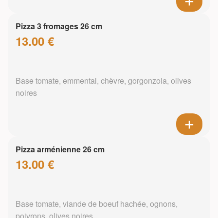
Pizza 3 fromages 26 cm
13.00 €
Base tomate, emmental, chèvre, gorgonzola, olives
noires
Pizza arménienne 26 cm
13.00 €
Base tomate, viande de boeuf hachée, ognons,
poivrons, olives noires