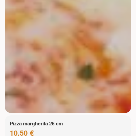
Pizza margherita 26 cm
10.50 €