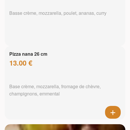
Basse crème, mozzarella, poulet, ananas, curry
Pizza nana 26 cm
13.00 €
Base crème, mozzarella, fromage de chèvre,
champignons, emmental