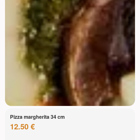
Pizza margherita 34 cm
12.50 €