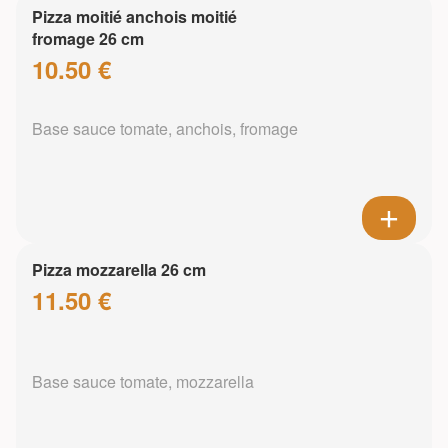
Pizza moitié anchois moitié
fromage 26 cm
10.50 €
Base sauce tomate, anchois, fromage
Pizza mozzarella 26 cm
11.50 €
Base sauce tomate, mozzarella