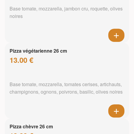
Base tomate, mozzarella, jambon cru, roquette, olives
noires
Pizza végétarienne 26 cm
13.00 €
Base tomate, mozzarella, tomates cerises, artichauts,
champignons, ognons, poivrons, basilic, olives noires
Pizza chèvre 26 cm