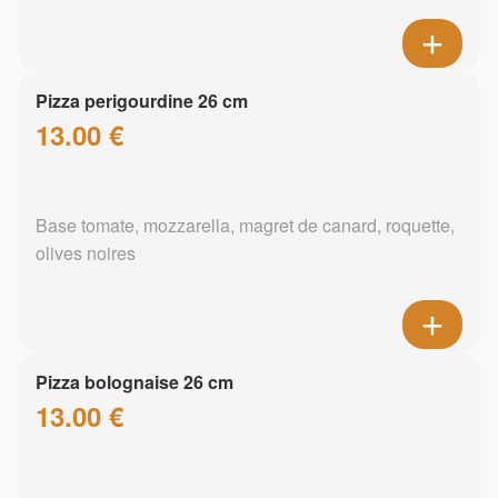
Pizza perigourdine 26 cm
13.00 €
Base tomate, mozzarella, magret de canard, roquette,
olives noires
Pizza bolognaise 26 cm
13.00 €