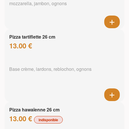
mozzarella, jambon, ognons
Pizza tartiflette 26 cm
13.00 €
Base crème, lardons, reblochon, ognons
Pizza hawaïenne 26 cm
13.00 €
indisponible