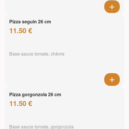
Pizza seguin 26 cm
11.50 €
Base sauce tomate, chèvre
Pizza gorgonzola 26 cm
11.50 €
Base sauce tomate, gorgonzola