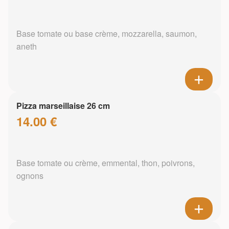
Base tomate ou base crème, mozzarella, saumon,
aneth
Pizza marseillaise 26 cm
14.00 €
Base tomate ou crème, emmental, thon, poivrons,
ognons