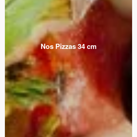
Nos Pizzas 34 cm