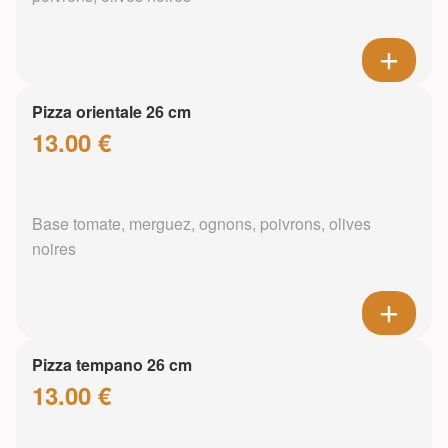
Pizza orientale 26 cm
13.00 €
Base tomate, merguez, ognons, poivrons, olives
noires
Pizza tempano 26 cm
13.00 €