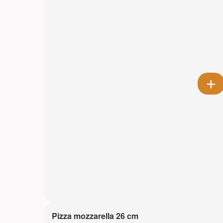
Pizza mozzarella 26 cm