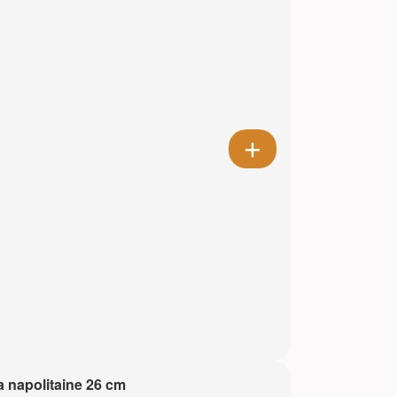
a napolitaine 26 cm