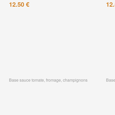
12.50 €
12.
Base sauce tomate, fromage, champignons
Base