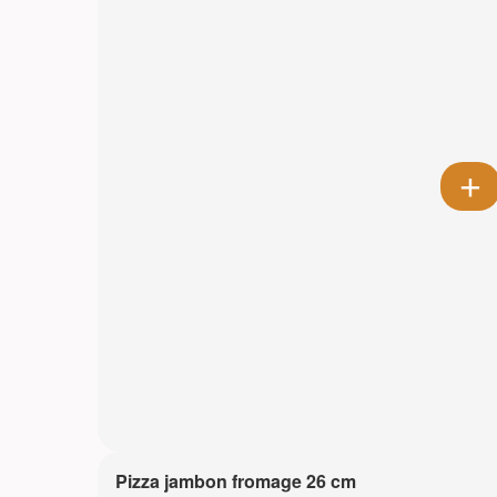
Pizza jambon fromage 26 cm