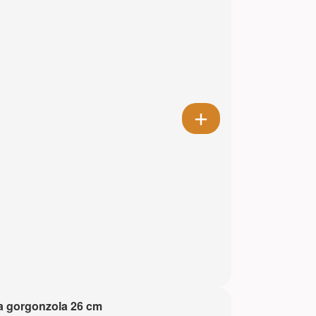
a gorgonzola 26 cm