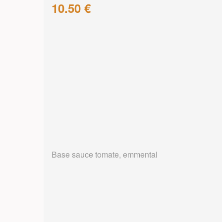
10.50 €
Base sauce tomate, emmental