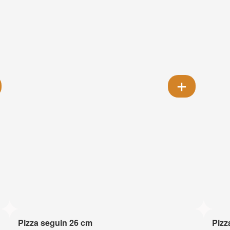
Pizza seguin 26 cm
Pizz