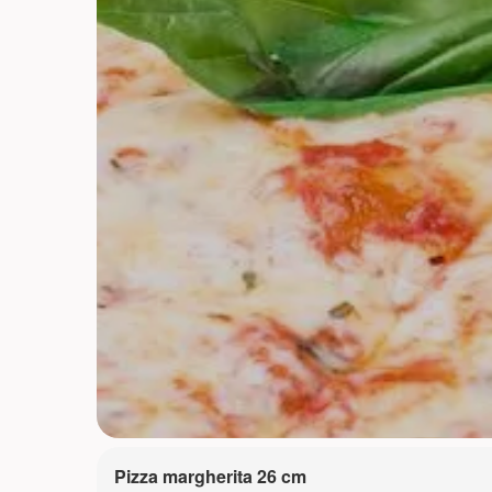
Pizza margherita 26 cm