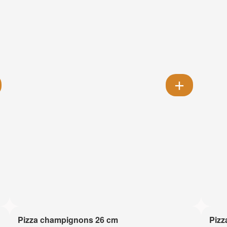
Pizza champignons 26 cm
Pizz