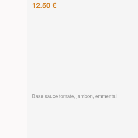
12.50 €
Base sauce tomate, jambon, emmental