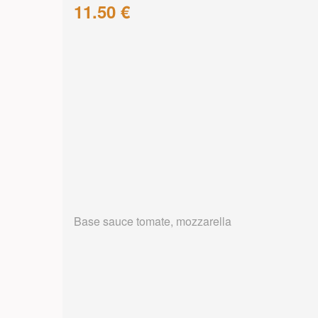
11.50 €
Base sauce tomate, mozzarella