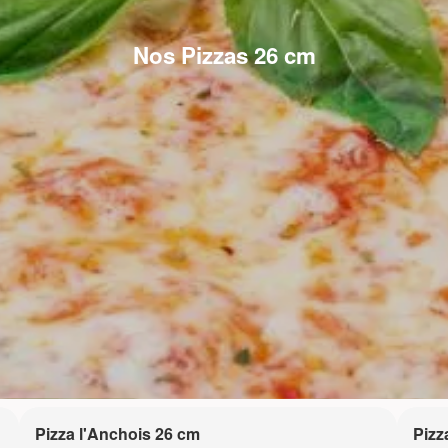
Nos Pizzas 26 cm
Pizza l'Anchois 26 cm
Pizz