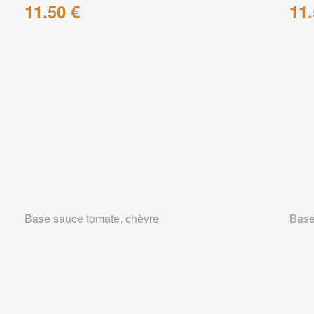
11.50 €
11.
Base sauce tomate, chèvre
Base