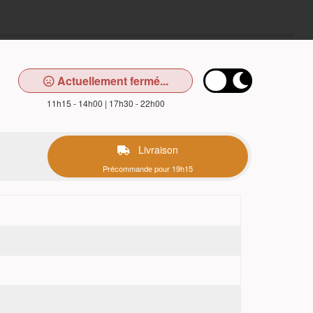
Actuellement fermé...
11h15 - 14h00 | 17h30 - 22h00
Livraison
Précommande pour 19h15