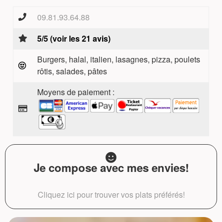
09.81.93.64.88
5/5 (voir les 21 avis)
Burgers, halal, italien, lasagnes, pizza, poulets
rôtis, salades, pâtes
Moyens de paiement :
Je compose avec mes envies!
Cliquez ici pour trouver vos plats préférés!