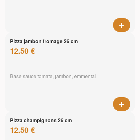
Pizza jambon fromage 26 cm
12.50 €
Base sauce tomate, jambon, emmental
Pizza champignons 26 cm
12.50 €