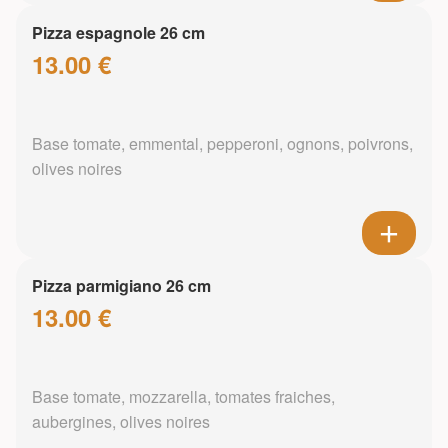
Pizza espagnole 26 cm
13.00 €
Base tomate, emmental, pepperoni, ognons, poivrons,
olives noires
Pizza parmigiano 26 cm
13.00 €
Base tomate, mozzarella, tomates fraiches,
aubergines, olives noires