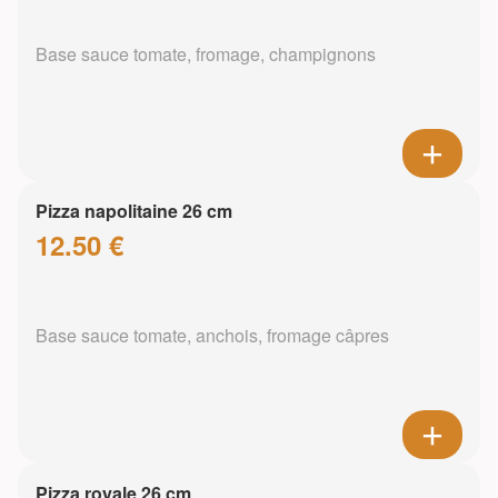
Base sauce tomate, fromage, champignons
Pizza napolitaine 26 cm
12.50 €
Base sauce tomate, anchois, fromage câpres
Pizza royale 26 cm