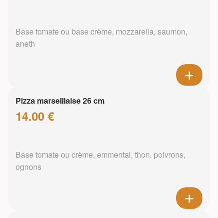
Base tomate ou base crème, mozzarella, saumon,
aneth
Pizza marseillaise 26 cm
14.00 €
Base tomate ou crème, emmental, thon, poivrons,
ognons