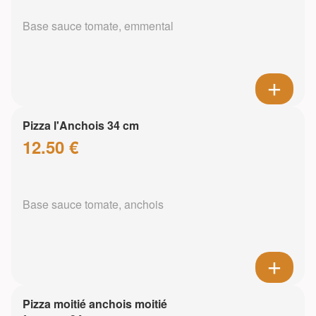
Base sauce tomate, emmental
Pizza l'Anchois 34 cm
12.50 €
Base sauce tomate, anchois
Pizza moitié anchois moitié