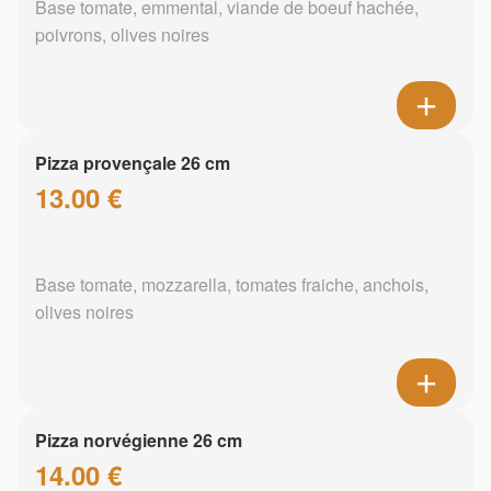
Base tomate, emmental, viande de boeuf hachée,
poivrons, olives noires
Pizza provençale 26 cm
13.00 €
Base tomate, mozzarella, tomates fraiche, anchois,
olives noires
Pizza norvégienne 26 cm
14.00 €