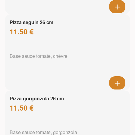
Pizza seguin 26 cm
11.50 €
Base sauce tomate, chèvre
Pizza gorgonzola 26 cm
11.50 €
Base sauce tomate, gorgonzola