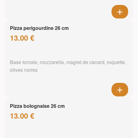
Pizza perigourdine 26 cm
13.00 €
Base tomate, mozzarella, magret de canard, roquette,
olives noires
Pizza bolognaise 26 cm
13.00 €