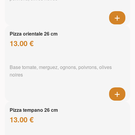
Pizza orientale 26 cm
13.00 €
Base tomate, merguez, ognons, poivrons, olives
noires
Pizza tempano 26 cm
13.00 €