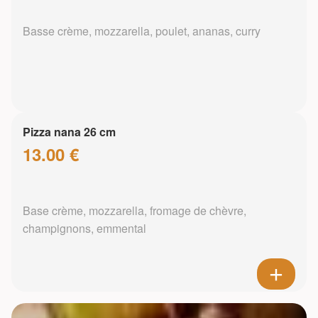
Basse crème, mozzarella, poulet, ananas, curry
Pizza nana 26 cm
13.00 €
Base crème, mozzarella, fromage de chèvre,
champignons, emmental