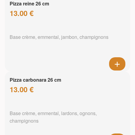
Pizza reine 26 cm
13.00 €
Base crème, emmental, jambon, champignons
Pizza carbonara 26 cm
13.00 €
Base crème, emmental, lardons, ognons,
champignons