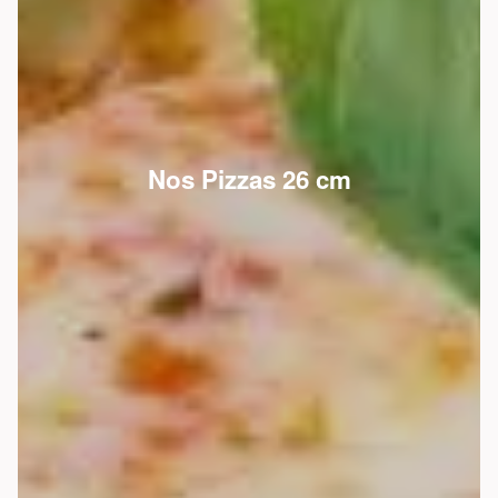
Nos Pizzas 26 cm