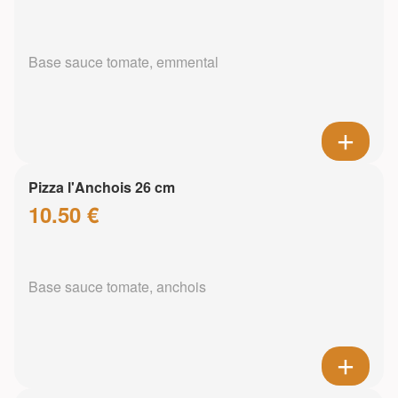
Base sauce tomate, emmental
Pizza l'Anchois 26 cm
10.50 €
Base sauce tomate, anchois