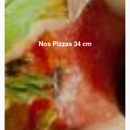
Nos Pizzas 34 cm