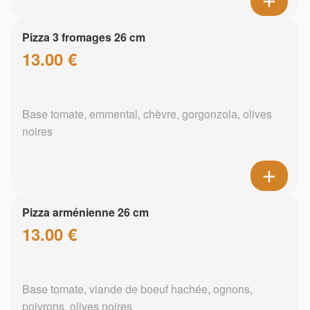
Pizza 3 fromages 26 cm
13.00 €
Base tomate, emmental, chèvre, gorgonzola, olives
noires
Pizza arménienne 26 cm
13.00 €
Base tomate, viande de boeuf hachée, ognons,
poivrons, olives noires