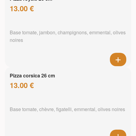
13.00 €
Base tomate, jambon, champignons, emmental, olives
noires
Pizza corsica 26 cm
13.00 €
Base tomate, chèvre, figatelli, emmental, olives noires