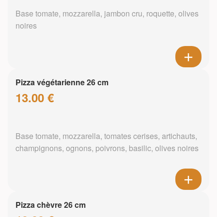
Base tomate, mozzarella, jambon cru, roquette, olives
noires
Pizza végétarienne 26 cm
13.00 €
Base tomate, mozzarella, tomates cerises, artichauts,
champignons, ognons, poivrons, basilic, olives noires
Pizza chèvre 26 cm