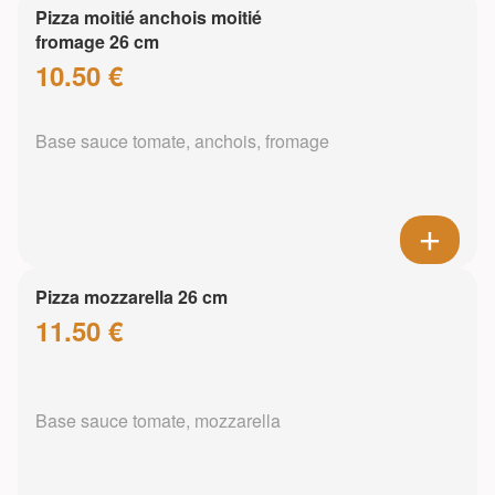
Pizza moitié anchois moitié
fromage 26 cm
10.50 €
Base sauce tomate, anchois, fromage
Pizza mozzarella 26 cm
11.50 €
Base sauce tomate, mozzarella