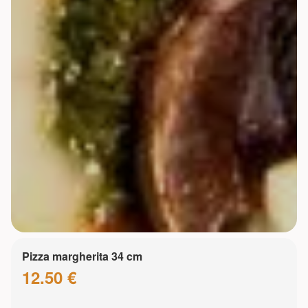
Pizza margherita 34 cm
12.50 €