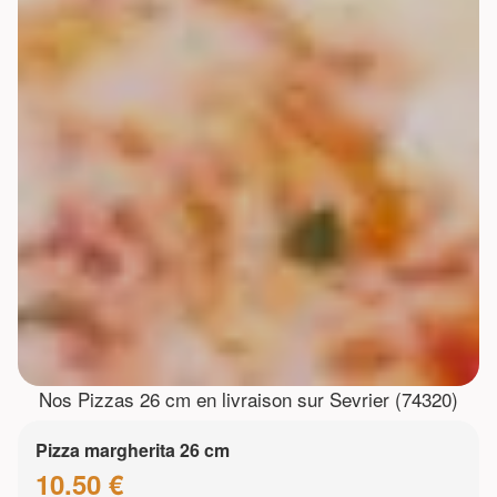
Nos Pizzas 26 cm en livraison sur Sevrier (74320)
Pizza margherita 26 cm
10.50 €