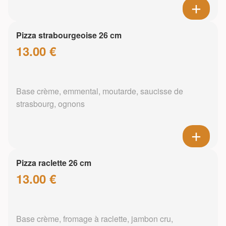
Pizza strabourgeoise 26 cm
13.00 €
Base crème, emmental, moutarde, saucisse de
strasbourg, ognons
Pizza raclette 26 cm
13.00 €
Base crème, fromage à raclette, jambon cru,