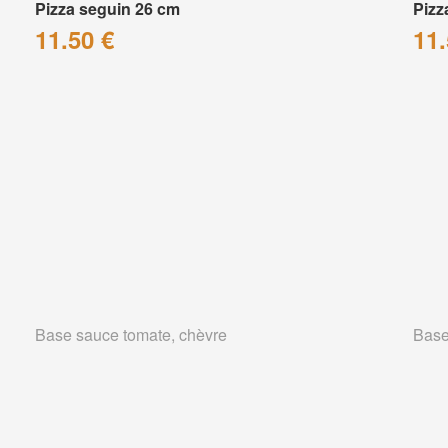
Pizza seguin 26 cm
Pizz
11.50 €
11.
Base sauce tomate, chèvre
Base