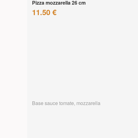
Pizza mozzarella 26 cm
11.50 €
Base sauce tomate, mozzarella