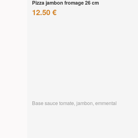
Pizza jambon fromage 26 cm
12.50 €
Base sauce tomate, jambon, emmental