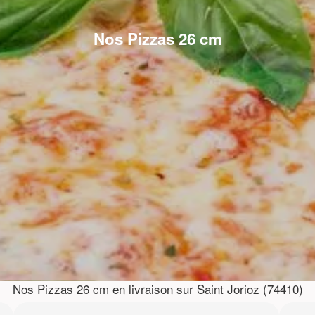
Nos Pizzas 26 cm
Nos Pizzas 26 cm en livraison sur Saint Jorioz (74410)