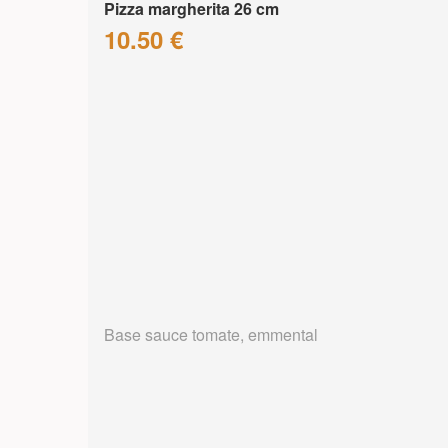
Pizza margherita 26 cm
10.50 €
Base sauce tomate, emmental