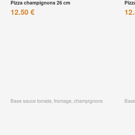
Pizza champignons 26 cm
Pizz
12.50 €
12.
Base sauce tomate, fromage, champignons
Base